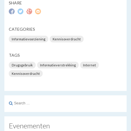
SHARE
CATEGORIES
Informatievoorziening
Kennisoverdracht
TAGS
Drugsgebruik
Informatieverstrekking
Internet
Kennisoverdracht
Search
for:
Evenementen