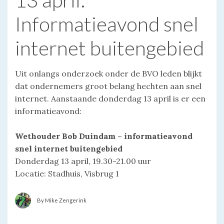
Informatieavond snel
internet buitengebied
Uit onlangs onderzoek onder de BVO leden blijkt
dat ondernemers groot belang hechten aan snel
internet. Aanstaande donderdag 13 april is er een
informatieavond:
Wethouder Bob Duindam – informatieavond
snel internet buitengebied
Donderdag 13 april, 19.30-21.00 uur
Locatie: Stadhuis, Visbrug 1
By Mike Zengerink