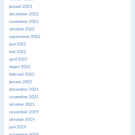
januari 2023
december 2022
november 2022
oktober 2022
september 2022
juni 2022
mei 2022
april 2022
maart 2022
februari 2022
januari 2022
december 2021
november 2021
oktober 2021
november 2019
oktober 2019
juni 2019
november 2018