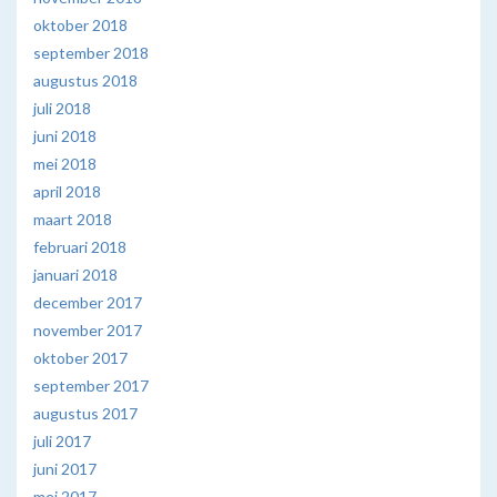
oktober 2018
september 2018
augustus 2018
juli 2018
juni 2018
mei 2018
april 2018
maart 2018
februari 2018
januari 2018
december 2017
november 2017
oktober 2017
september 2017
augustus 2017
juli 2017
juni 2017
mei 2017