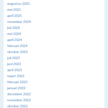
augustus 2025
mei 2025
april 2025
november 2024
juli 2024
mei 2024
april 2024
februari 2024
oktober 2023
juli 2023
juni 2023
april 2023
maart 2023
februari 2023
januari 2023
december 2022
november 2022
oktober 2022