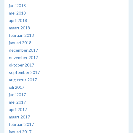
juni 2018
mei 2018
april 2018
maart 2018
februari 2018
januari 2018
december 2017
november 2017
oktober 2017
september 2017
augustus 2017
juli 2017
juni 2017
mei 2017
april 2017
maart 2017
februari 2017
januari 2017