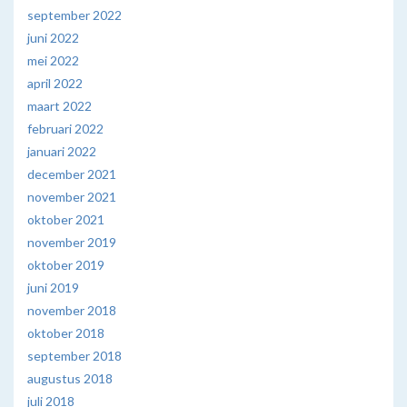
september 2022
juni 2022
mei 2022
april 2022
maart 2022
februari 2022
januari 2022
december 2021
november 2021
oktober 2021
november 2019
oktober 2019
juni 2019
november 2018
oktober 2018
september 2018
augustus 2018
juli 2018