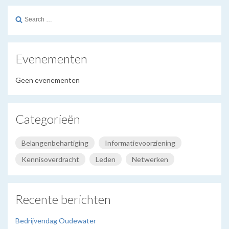
Search
for:
Evenementen
Geen evenementen
Categorieën
Belangenbehartiging
Informatievoorziening
Kennisoverdracht
Leden
Netwerken
Recente berichten
Bedrijvendag Oudewater