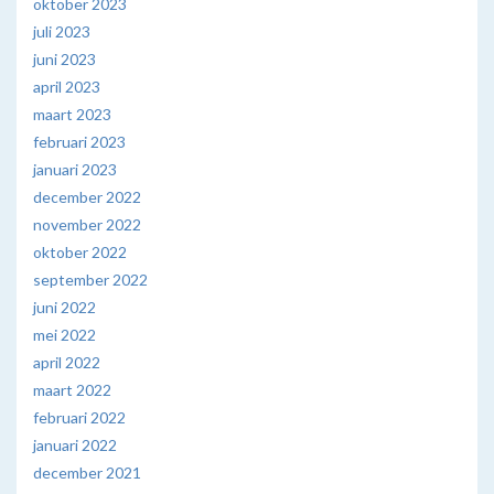
oktober 2023
juli 2023
juni 2023
april 2023
maart 2023
februari 2023
januari 2023
december 2022
november 2022
oktober 2022
september 2022
juni 2022
mei 2022
april 2022
maart 2022
februari 2022
januari 2022
december 2021