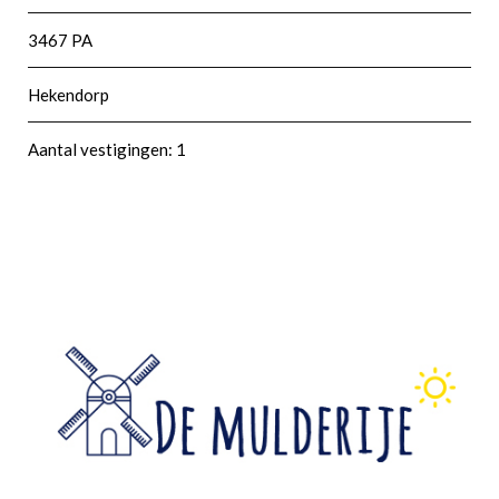
3467 PA
Hekendorp
Aantal vestigingen: 1