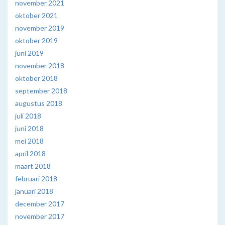
november 2021
oktober 2021
november 2019
oktober 2019
juni 2019
november 2018
oktober 2018
september 2018
augustus 2018
juli 2018
juni 2018
mei 2018
april 2018
maart 2018
februari 2018
januari 2018
december 2017
november 2017