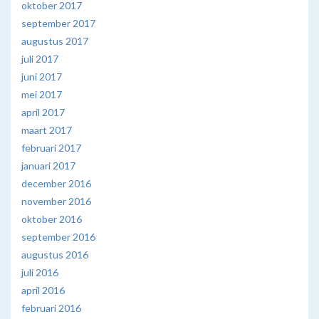
oktober 2017
september 2017
augustus 2017
juli 2017
juni 2017
mei 2017
april 2017
maart 2017
februari 2017
januari 2017
december 2016
november 2016
oktober 2016
september 2016
augustus 2016
juli 2016
april 2016
februari 2016