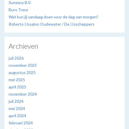
Suneasy B.V.
Buro Treur
Wat kun jij vandaag doen voor de dag van morgen?
Roberto IJssalon Oudewater / De IJsscheppers
Archieven
juli 2026
november 2025
augustus 2025
mei 2025
april 2025
november 2024
juli 2024
mei 2024
april 2024
februari 2024