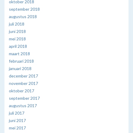
oktober 2018
september 2018
augustus 2018
juli 2018
juni 2018
mei 2018
april 2018
maart 2018
februari 2018
januari 2018
december 2017
november 2017
oktober 2017
september 2017
augustus 2017
juli 2017
juni 2017
mei 2017