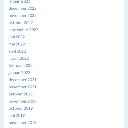
januari 2023
december 2022
november 2022
oktober 2022
september 2022
juni 2022
mei 2022
april 2022
maart 2022
februari 2022
januari 2022
december 2021
november 2021
oktober 2021
november 2019
oktober 2019
juni 2019
november 2018