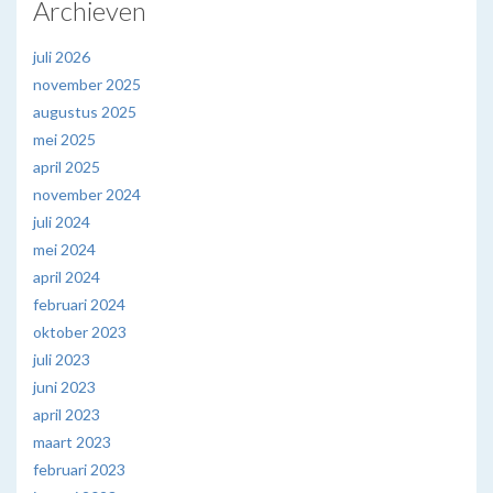
Archieven
juli 2026
november 2025
augustus 2025
mei 2025
april 2025
november 2024
juli 2024
mei 2024
april 2024
februari 2024
oktober 2023
juli 2023
juni 2023
april 2023
maart 2023
februari 2023