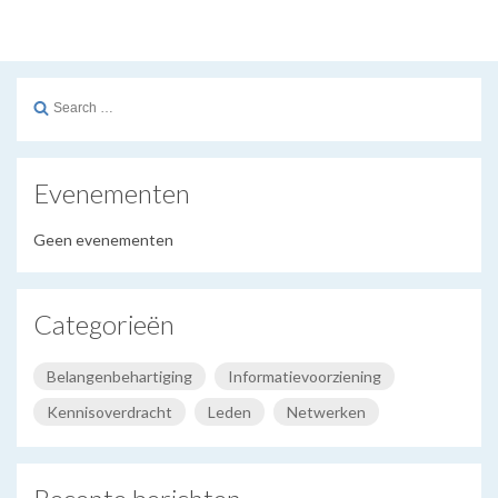
Search
for:
Evenementen
Geen evenementen
Categorieën
Belangenbehartiging
Informatievoorziening
Kennisoverdracht
Leden
Netwerken