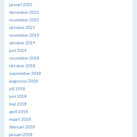
januari 2022
december 2021
november 2021
oktober 2021
november 2019
oktober 2019
juni 2019
november 2018
oktober 2018
september 2018
augustus 2018
juli 2018
juni 2018
mei 2018
april 2018
maart 2018
februari 2018
januari 2018