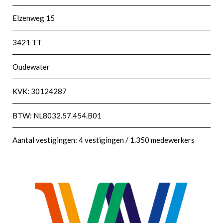
Elzenweg 15
3421 TT
Oudewater
KVK: 30124287
BTW: NL8032.57.454.B01
Aantal vestigingen: 4 vestigingen / 1.350 medewerkers