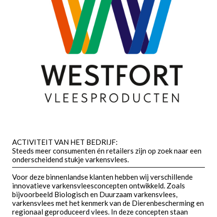
ACTIVITEIT VAN HET BEDRIJF:
Steeds meer consumenten én retailers zijn op zoek naar een
onderscheidend stukje varkensvlees.
Voor deze binnenlandse klanten hebben wij verschillende
innovatieve varkensvleesconcepten ontwikkeld. Zoals
bijvoorbeeld Biologisch en Duurzaam varkensvlees,
varkensvlees met het kenmerk van de Dierenbescherming en
regionaal geproduceerd vlees. In deze concepten staan