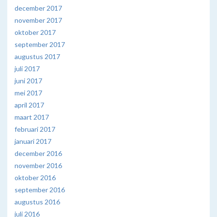
december 2017
november 2017
oktober 2017
september 2017
augustus 2017
juli 2017
juni 2017
mei 2017
april 2017
maart 2017
februari 2017
januari 2017
december 2016
november 2016
oktober 2016
september 2016
augustus 2016
juli 2016