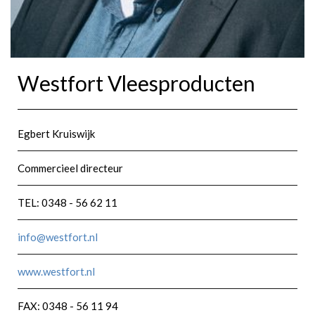
Westfort Vleesproducten
Egbert Kruiswijk
Commercieel directeur
TEL: 0348 - 56 62 11
info@westfort.nl
www.westfort.nl
FAX: 0348 - 56 11 94