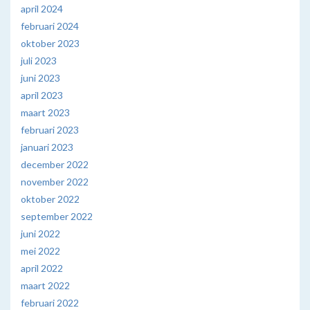
april 2024
februari 2024
oktober 2023
juli 2023
juni 2023
april 2023
maart 2023
februari 2023
januari 2023
december 2022
november 2022
oktober 2022
september 2022
juni 2022
mei 2022
april 2022
maart 2022
februari 2022