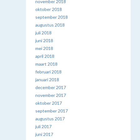
november 2018
oktober 2018
september 2018
augustus 2018
juli 2018
juni 2018
mei 2018
april 2018
maart 2018
februari 2018
januari 2018
december 2017
november 2017
oktober 2017
september 2017
augustus 2017
juli 2017
juni 2017