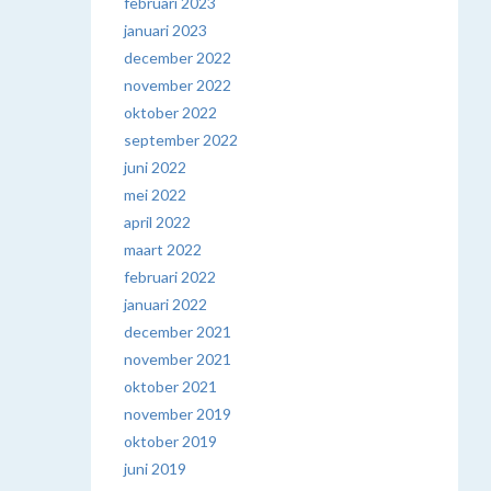
februari 2023
januari 2023
december 2022
november 2022
oktober 2022
september 2022
juni 2022
mei 2022
april 2022
maart 2022
februari 2022
januari 2022
december 2021
november 2021
oktober 2021
november 2019
oktober 2019
juni 2019