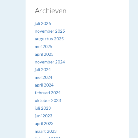
Archieven
juli 2026
november 2025
augustus 2025
mei 2025
april 2025
november 2024
juli 2024
mei 2024
april 2024
februari 2024
oktober 2023
juli 2023
juni 2023
april 2023
maart 2023