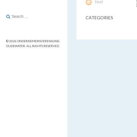
Email
Search
CATEGORIES
for:
© 2026 ONDERNEMERSVERENIGING
OUDEWATER. ALL RIGHTS RESERVED.