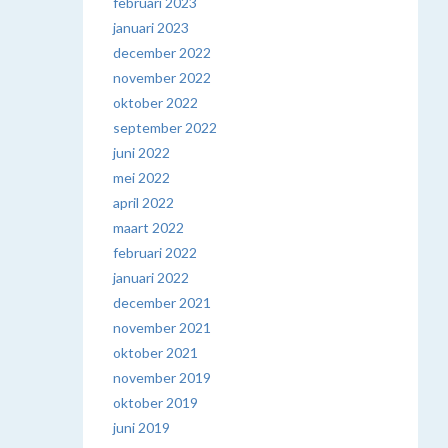
februari 2023
januari 2023
december 2022
november 2022
oktober 2022
september 2022
juni 2022
mei 2022
april 2022
maart 2022
februari 2022
januari 2022
december 2021
november 2021
oktober 2021
november 2019
oktober 2019
juni 2019