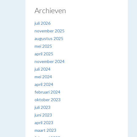
Archieven
juli 2026
november 2025
augustus 2025
mei 2025
april 2025
november 2024
juli 2024
mei 2024
april 2024
februari 2024
oktober 2023
juli 2023
juni 2023
april 2023
maart 2023