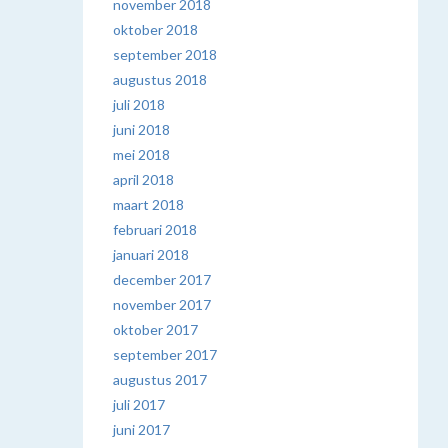
november 2018
oktober 2018
september 2018
augustus 2018
juli 2018
juni 2018
mei 2018
april 2018
maart 2018
februari 2018
januari 2018
december 2017
november 2017
oktober 2017
september 2017
augustus 2017
juli 2017
juni 2017