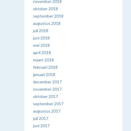
november 2018
oktober 2018
september 2018
augustus 2018
juli 2018
juni 2018
mei 2018
april 2018
maart 2018
februari 2018
januari 2018
december 2017
november 2017
oktober 2017
september 2017
augustus 2017
juli 2017
juni 2017