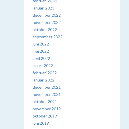
februari 2023
januari 2023
december 2022
november 2022
oktober 2022
september 2022
juni 2022
mei 2022
april 2022
maart 2022
februari 2022
januari 2022
december 2021
november 2021
oktober 2021
november 2019
oktober 2019
juni 2019