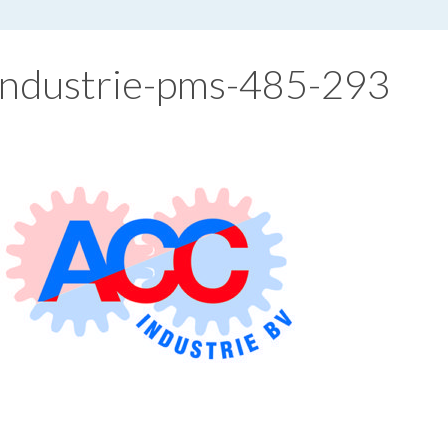
industrie-pms-485-293