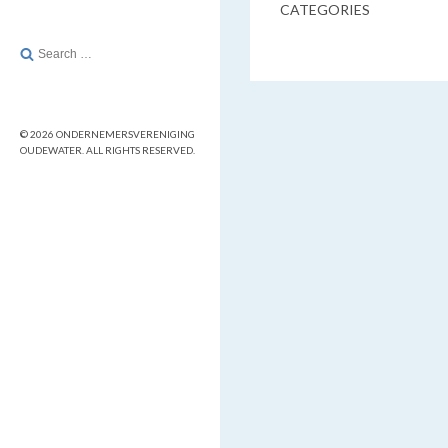
CATEGORIES
Search
for:
© 2026 ONDERNEMERSVERENIGING
OUDEWATER. ALL RIGHTS RESERVED.