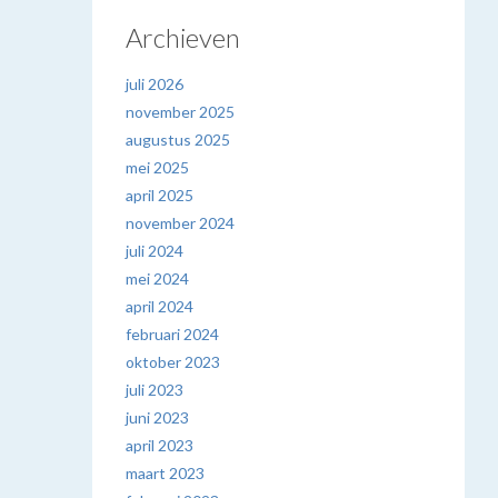
Archieven
juli 2026
november 2025
augustus 2025
mei 2025
april 2025
november 2024
juli 2024
mei 2024
april 2024
februari 2024
oktober 2023
juli 2023
juni 2023
april 2023
maart 2023