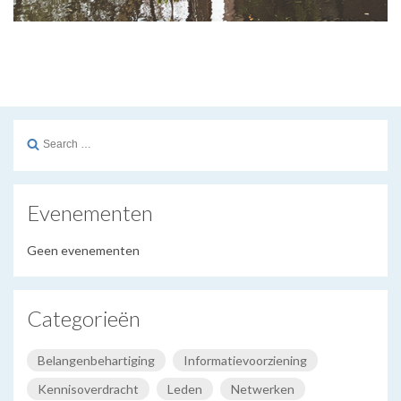
Search
for:
Evenementen
Geen evenementen
Categorieën
Belangenbehartiging
Informatievoorziening
Kennisoverdracht
Leden
Netwerken