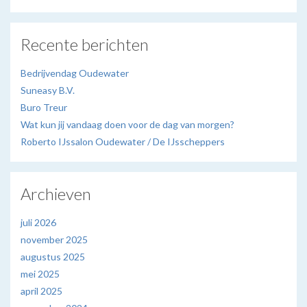
Recente berichten
Bedrijvendag Oudewater
Suneasy B.V.
Buro Treur
Wat kun jij vandaag doen voor de dag van morgen?
Roberto IJssalon Oudewater / De IJsscheppers
Archieven
juli 2026
november 2025
augustus 2025
mei 2025
april 2025