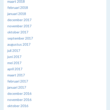
maart 2018
februari 2018
januari 2018
december 2017
november 2017
oktober 2017
september 2017
augustus 2017
juli 2017
juni 2017
mei 2017
april 2017
maart 2017
februari 2017
januari 2017
december 2016
november 2016
oktober 2016