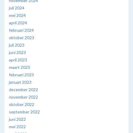
november 2024
juli 2024
mei 2024
april 2024
februari 2024
oktober 2023
juli 2023
juni 2023
april 2023
maart 2023
februari 2023
januari 2023
december 2022
november 2022
oktober 2022
september 2022
juni 2022
mei 2022