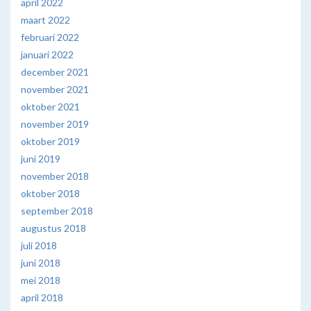
april 2022
maart 2022
februari 2022
januari 2022
december 2021
november 2021
oktober 2021
november 2019
oktober 2019
juni 2019
november 2018
oktober 2018
september 2018
augustus 2018
juli 2018
juni 2018
mei 2018
april 2018