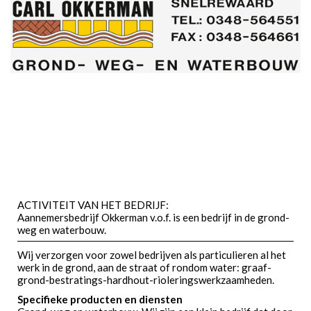
ACTIVITEIT VAN HET BEDRIJF:
Aannemersbedrijf Okkerman v.o.f. is een bedrijf in de grond-
weg en waterbouw.
Wij verzorgen voor zowel bedrijven als particulieren al het
werk in de grond, aan de straat of rondom water: graaf-
grond-bestratings-hardhout-rioleringswerkzaamheden.
Specifieke producten en diensten