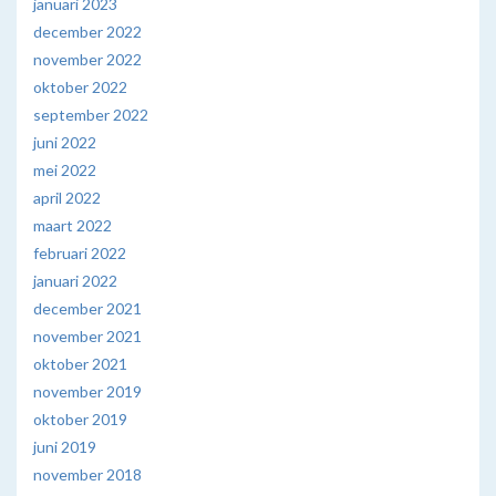
januari 2023
december 2022
november 2022
oktober 2022
september 2022
juni 2022
mei 2022
april 2022
maart 2022
februari 2022
januari 2022
december 2021
november 2021
oktober 2021
november 2019
oktober 2019
juni 2019
november 2018