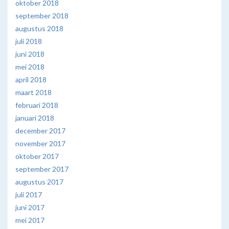
oktober 2018
september 2018
augustus 2018
juli 2018
juni 2018
mei 2018
april 2018
maart 2018
februari 2018
januari 2018
december 2017
november 2017
oktober 2017
september 2017
augustus 2017
juli 2017
juni 2017
mei 2017