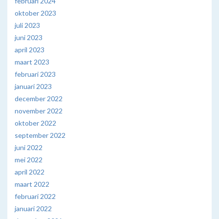
februari 2024
oktober 2023
juli 2023
juni 2023
april 2023
maart 2023
februari 2023
januari 2023
december 2022
november 2022
oktober 2022
september 2022
juni 2022
mei 2022
april 2022
maart 2022
februari 2022
januari 2022