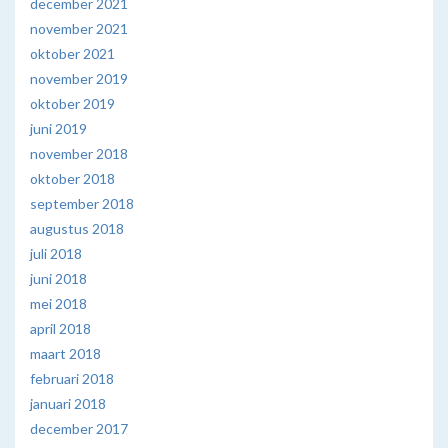
december 2021
november 2021
oktober 2021
november 2019
oktober 2019
juni 2019
november 2018
oktober 2018
september 2018
augustus 2018
juli 2018
juni 2018
mei 2018
april 2018
maart 2018
februari 2018
januari 2018
december 2017