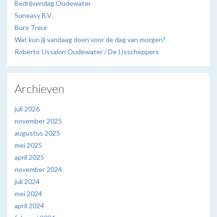
Bedrijvendag Oudewater
Suneasy B.V.
Buro Treur
Wat kun jij vandaag doen voor de dag van morgen?
Roberto IJssalon Oudewater / De IJsscheppers
Archieven
juli 2026
november 2025
augustus 2025
mei 2025
april 2025
november 2024
juli 2024
mei 2024
april 2024