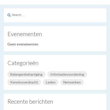
Search
for:
Evenementen
Geen evenementen
Categorieën
Belangenbehartiging
Informatievoorziening
Kennisoverdracht
Leden
Netwerken
Recente berichten