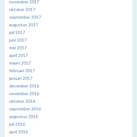
november 2017
oktober 2017
september 2017
augustus 2017
juli 2017
juni 2017
mei 2017
april 2017
maart 2017
februari 2017
januari 2017
december 2016
november 2016
oktober 2016
september 2016
augustus 2016
juli 2016
april 2016