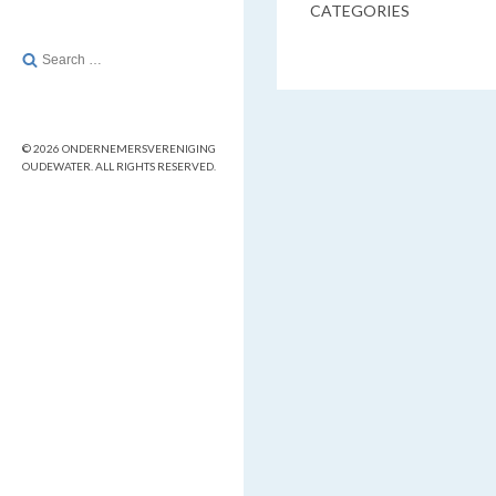
CATEGORIES
Search
for:
© 2026 ONDERNEMERSVERENIGING
OUDEWATER. ALL RIGHTS RESERVED.