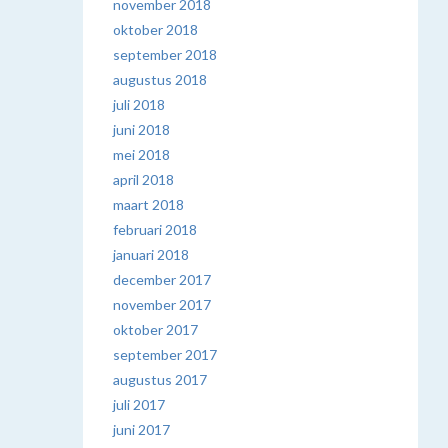
november 2018
oktober 2018
september 2018
augustus 2018
juli 2018
juni 2018
mei 2018
april 2018
maart 2018
februari 2018
januari 2018
december 2017
november 2017
oktober 2017
september 2017
augustus 2017
juli 2017
juni 2017