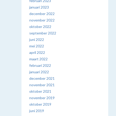
februari 2023
januari 2023
december 2022
november 2022
oktober 2022
september 2022
juni 2022
mei 2022
april 2022
maart 2022
februari 2022
januari 2022
december 2021
november 2021
oktober 2021
november 2019
oktober 2019
juni 2019