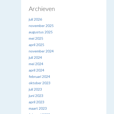
Archieven
juli 2026
november 2025
augustus 2025
mei 2025
april 2025
november 2024
juli 2024
mei 2024
april 2024
februari 2024
oktober 2023
juli 2023
juni 2023
april 2023
maart 2023