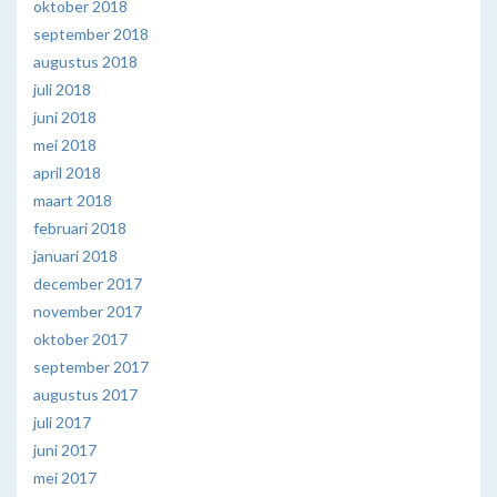
oktober 2018
september 2018
augustus 2018
juli 2018
juni 2018
mei 2018
april 2018
maart 2018
februari 2018
januari 2018
december 2017
november 2017
oktober 2017
september 2017
augustus 2017
juli 2017
juni 2017
mei 2017