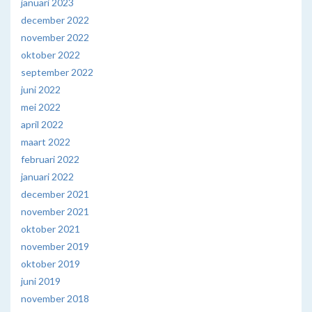
januari 2023
december 2022
november 2022
oktober 2022
september 2022
juni 2022
mei 2022
april 2022
maart 2022
februari 2022
januari 2022
december 2021
november 2021
oktober 2021
november 2019
oktober 2019
juni 2019
november 2018