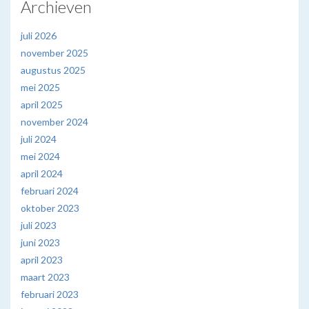
Archieven
juli 2026
november 2025
augustus 2025
mei 2025
april 2025
november 2024
juli 2024
mei 2024
april 2024
februari 2024
oktober 2023
juli 2023
juni 2023
april 2023
maart 2023
februari 2023