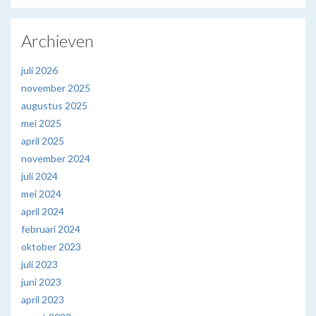
Archieven
juli 2026
november 2025
augustus 2025
mei 2025
april 2025
november 2024
juli 2024
mei 2024
april 2024
februari 2024
oktober 2023
juli 2023
juni 2023
april 2023