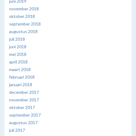
juni 2019
november 2018
oktober 2018
september 2018
augustus 2018
juli 2018
juni 2018
mei 2018
april 2018
maart 2018
februari 2018
januari 2018
december 2017
november 2017
oktober 2017
september 2017
augustus 2017
juli 2017