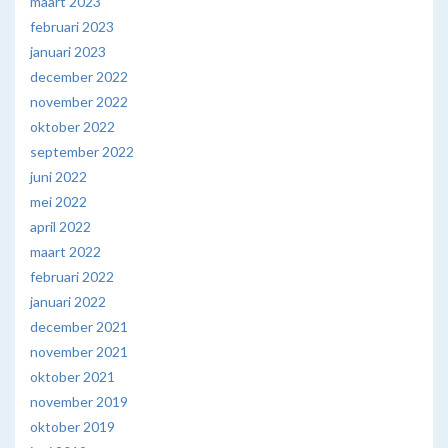
maart 2023
februari 2023
januari 2023
december 2022
november 2022
oktober 2022
september 2022
juni 2022
mei 2022
april 2022
maart 2022
februari 2022
januari 2022
december 2021
november 2021
oktober 2021
november 2019
oktober 2019