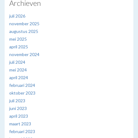
Archieven
juli 2026
november 2025
augustus 2025
mei 2025
april 2025
november 2024
juli 2024
mei 2024
april 2024
februari 2024
oktober 2023
juli 2023
juni 2023
april 2023
maart 2023
februari 2023