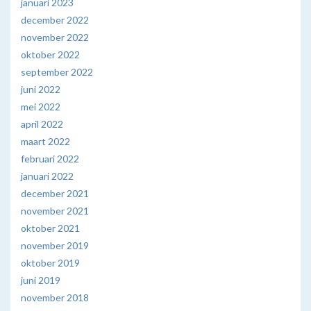
januari 2023
december 2022
november 2022
oktober 2022
september 2022
juni 2022
mei 2022
april 2022
maart 2022
februari 2022
januari 2022
december 2021
november 2021
oktober 2021
november 2019
oktober 2019
juni 2019
november 2018