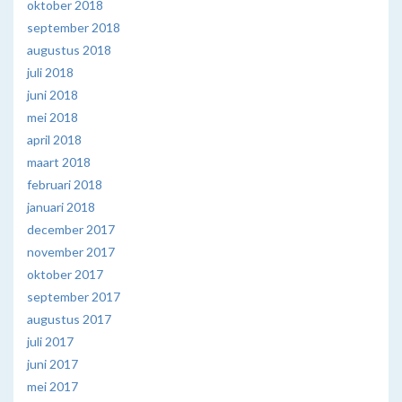
oktober 2018
september 2018
augustus 2018
juli 2018
juni 2018
mei 2018
april 2018
maart 2018
februari 2018
januari 2018
december 2017
november 2017
oktober 2017
september 2017
augustus 2017
juli 2017
juni 2017
mei 2017