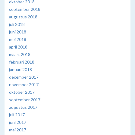
oktober 2018
september 2018
augustus 2018
juli 2018
juni 2018
mei 2018
april 2018
maart 2018
februari 2018
januari 2018
december 2017
november 2017
oktober 2017
september 2017
augustus 2017
juli 2017
juni 2017
mei 2017