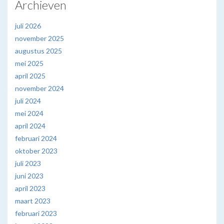
Archieven
juli 2026
november 2025
augustus 2025
mei 2025
april 2025
november 2024
juli 2024
mei 2024
april 2024
februari 2024
oktober 2023
juli 2023
juni 2023
april 2023
maart 2023
februari 2023