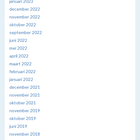
januari 2023
december 2022
november 2022
oktober 2022
september 2022
juni 2022
mei 2022
april 2022
maart 2022
februari 2022
januari 2022
december 2021
november 2021
oktober 2021
november 2019
oktober 2019
juni 2019
november 2018