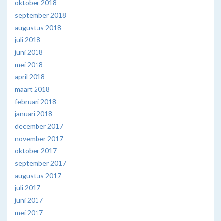
oktober 2018
september 2018
augustus 2018
juli 2018
juni 2018
mei 2018
april 2018
maart 2018
februari 2018
januari 2018
december 2017
november 2017
oktober 2017
september 2017
augustus 2017
juli 2017
juni 2017
mei 2017