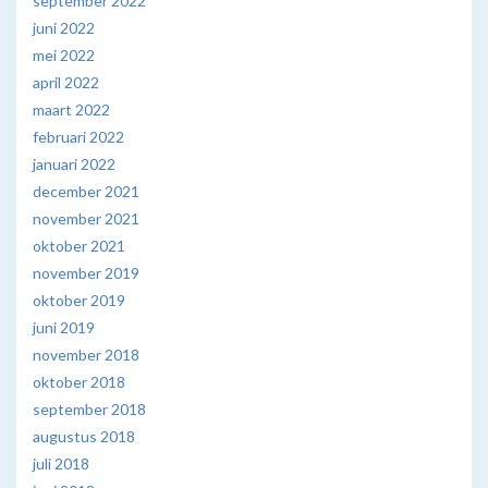
september 2022
juni 2022
mei 2022
april 2022
maart 2022
februari 2022
januari 2022
december 2021
november 2021
oktober 2021
november 2019
oktober 2019
juni 2019
november 2018
oktober 2018
september 2018
augustus 2018
juli 2018