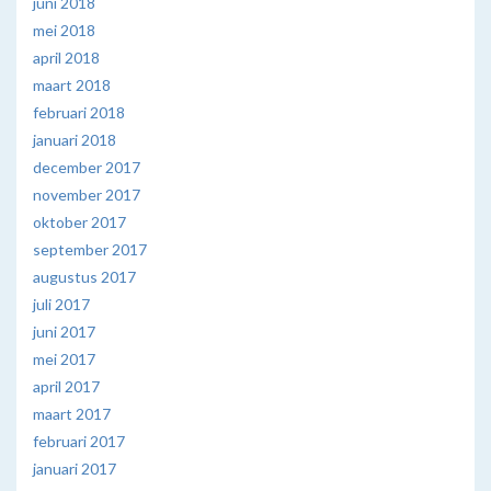
juni 2018
mei 2018
april 2018
maart 2018
februari 2018
januari 2018
december 2017
november 2017
oktober 2017
september 2017
augustus 2017
juli 2017
juni 2017
mei 2017
april 2017
maart 2017
februari 2017
januari 2017