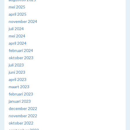
mei 2025
april 2025
november 2024
juli 2024
mei 2024
april 2024
februari 2024
oktober 2023
juli 2023
juni 2023
april 2023
maart 2023
februari 2023
januari 2023
december 2022
november 2022
oktober 2022