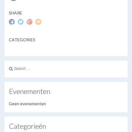
SHARE
CATEGORIES
Search
for:
Evenementen
Geen evenementen
Categorieën