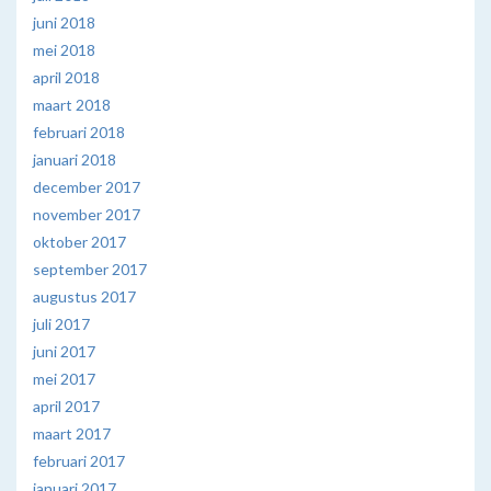
juni 2018
mei 2018
april 2018
maart 2018
februari 2018
januari 2018
december 2017
november 2017
oktober 2017
september 2017
augustus 2017
juli 2017
juni 2017
mei 2017
april 2017
maart 2017
februari 2017
januari 2017