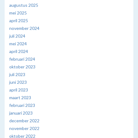
augustus 2025
mei 2025
april 2025
november 2024
juli 2024
mei 2024
april 2024
februari 2024
oktober 2023
juli 2023
juni 2023
april 2023
maart 2023
februari 2023
januari 2023
december 2022
november 2022
oktober 2022