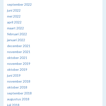
september 2022
juni 2022
mei 2022
april 2022
maart 2022
februari 2022
januari 2022
december 2021
november 2021
oktober 2021
november 2019
oktober 2019
juni 2019
november 2018
oktober 2018
september 2018
augustus 2018
juli 2018