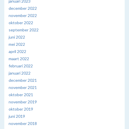
januari 2023
december 2022
november 2022
oktober 2022
september 2022
juni 2022
mei 2022
april 2022
maart 2022
februari 2022
januari 2022
december 2021
november 2021
oktober 2021
november 2019
oktober 2019
juni 2019
november 2018