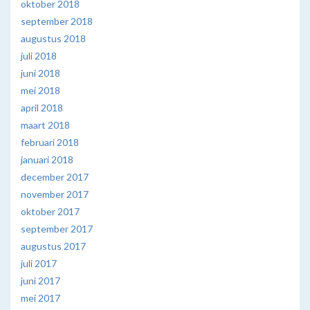
oktober 2018
september 2018
augustus 2018
juli 2018
juni 2018
mei 2018
april 2018
maart 2018
februari 2018
januari 2018
december 2017
november 2017
oktober 2017
september 2017
augustus 2017
juli 2017
juni 2017
mei 2017