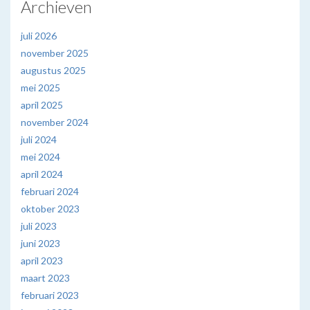
Archieven
juli 2026
november 2025
augustus 2025
mei 2025
april 2025
november 2024
juli 2024
mei 2024
april 2024
februari 2024
oktober 2023
juli 2023
juni 2023
april 2023
maart 2023
februari 2023