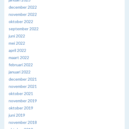
december 2022
november 2022
oktober 2022
september 2022
juni 2022
mei 2022
april 2022
maart 2022
februari 2022
januari 2022
december 2021
november 2021
oktober 2021
november 2019
oktober 2019
juni 2019
november 2018