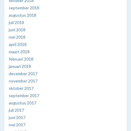
oktober 2018
september 2018
augustus 2018
juli 2018
juni 2018
mei 2018
april 2018
maart 2018
februari 2018
januari 2018
december 2017
november 2017
oktober 2017
september 2017
augustus 2017
juli 2017
juni 2017
mei 2017