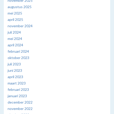
november 2025
augustus 2025
mei 2025
april 2025
november 2024
juli 2024
mei 2024
april 2024
februari 2024
oktober 2023
juli 2023
juni 2023
april 2023
maart 2023
februari 2023
januari 2023
december 2022
november 2022