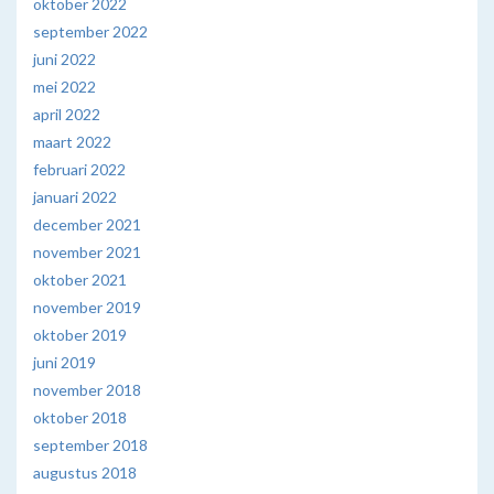
oktober 2022
september 2022
juni 2022
mei 2022
april 2022
maart 2022
februari 2022
januari 2022
december 2021
november 2021
oktober 2021
november 2019
oktober 2019
juni 2019
november 2018
oktober 2018
september 2018
augustus 2018