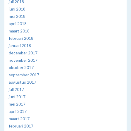
juli 2018
juni 2018
mei 2018
april 2018
maart 2018
februari 2018
januari 2018
december 2017
november 2017
oktober 2017
september 2017
augustus 2017
juli 2017
juni 2017
mei 2017
april 2017
maart 2017
februari 2017