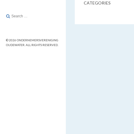
CATEGORIES
Search
for:
© 2026 ONDERNEMERSVERENIGING
OUDEWATER. ALL RIGHTS RESERVED.