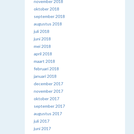
november 2018
oktober 2018
september 2018
augustus 2018
juli 2018
juni 2018
mei 2018
april 2018
maart 2018
februari 2018
januari 2018
december 2017
november 2017
oktober 2017
september 2017
augustus 2017
juli 2017
juni 2017