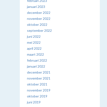
februari 2023
januari 2023
december 2022
november 2022
oktober 2022
september 2022
juni 2022
mei 2022
april 2022
maart 2022
februari 2022
januari 2022
december 2021
november 2021
oktober 2021
november 2019
oktober 2019
juni 2019