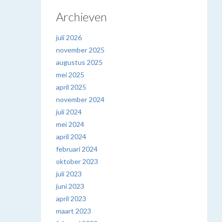
Archieven
juli 2026
november 2025
augustus 2025
mei 2025
april 2025
november 2024
juli 2024
mei 2024
april 2024
februari 2024
oktober 2023
juli 2023
juni 2023
april 2023
maart 2023