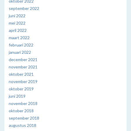
oktober 2022
september 2022
juni 2022
mei 2022
april 2022
maart 2022
februari 2022
januari 2022
december 2021
november 2021
oktober 2021
november 2019
oktober 2019
juni 2019
november 2018
oktober 2018
september 2018
augustus 2018