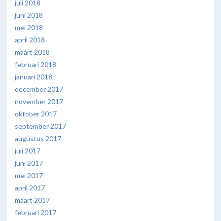
juli 2018
juni 2018
mei 2018
april 2018
maart 2018
februari 2018
januari 2018
december 2017
november 2017
oktober 2017
september 2017
augustus 2017
juli 2017
juni 2017
mei 2017
april 2017
maart 2017
februari 2017