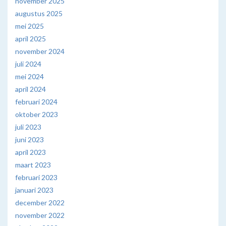
november 2025
augustus 2025
mei 2025
april 2025
november 2024
juli 2024
mei 2024
april 2024
februari 2024
oktober 2023
juli 2023
juni 2023
april 2023
maart 2023
februari 2023
januari 2023
december 2022
november 2022