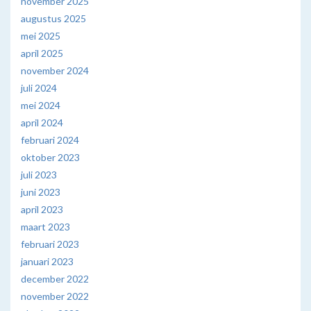
november 2025
augustus 2025
mei 2025
april 2025
november 2024
juli 2024
mei 2024
april 2024
februari 2024
oktober 2023
juli 2023
juni 2023
april 2023
maart 2023
februari 2023
januari 2023
december 2022
november 2022