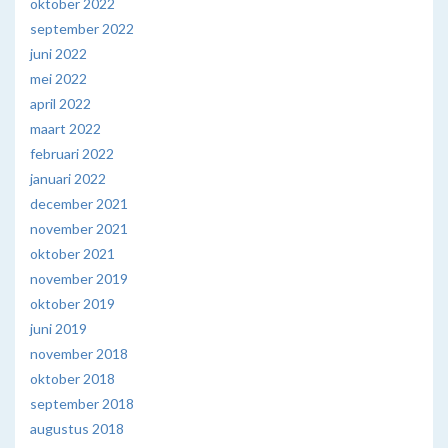
oktober 2022
september 2022
juni 2022
mei 2022
april 2022
maart 2022
februari 2022
januari 2022
december 2021
november 2021
oktober 2021
november 2019
oktober 2019
juni 2019
november 2018
oktober 2018
september 2018
augustus 2018