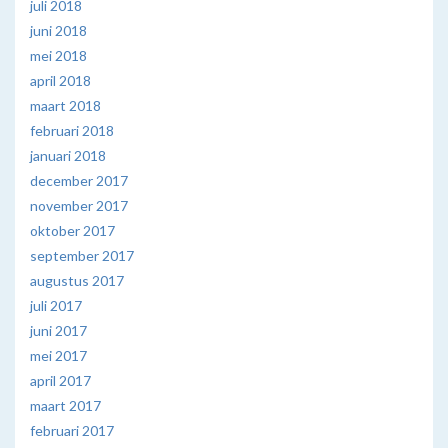
juli 2018
juni 2018
mei 2018
april 2018
maart 2018
februari 2018
januari 2018
december 2017
november 2017
oktober 2017
september 2017
augustus 2017
juli 2017
juni 2017
mei 2017
april 2017
maart 2017
februari 2017