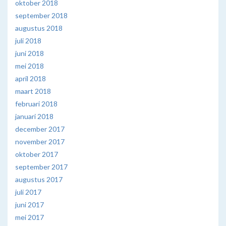
oktober 2018
september 2018
augustus 2018
juli 2018
juni 2018
mei 2018
april 2018
maart 2018
februari 2018
januari 2018
december 2017
november 2017
oktober 2017
september 2017
augustus 2017
juli 2017
juni 2017
mei 2017