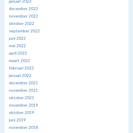
januari 2023
december 2022
november 2022
oktober 2022
september 2022
juni 2022
mei 2022
april 2022
maart 2022
februari 2022
januari 2022
december 2021
november 2021
oktober 2021
november 2019
oktober 2019
juni 2019
november 2018