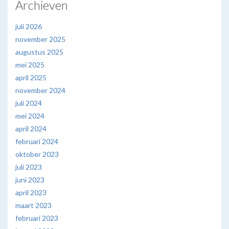
Archieven
juli 2026
november 2025
augustus 2025
mei 2025
april 2025
november 2024
juli 2024
mei 2024
april 2024
februari 2024
oktober 2023
juli 2023
juni 2023
april 2023
maart 2023
februari 2023