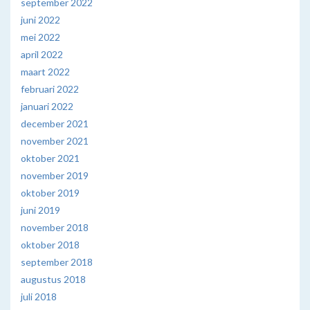
september 2022
juni 2022
mei 2022
april 2022
maart 2022
februari 2022
januari 2022
december 2021
november 2021
oktober 2021
november 2019
oktober 2019
juni 2019
november 2018
oktober 2018
september 2018
augustus 2018
juli 2018