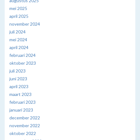
augustus 2025
mei 2025
april 2025
november 2024
juli 2024
mei 2024
april 2024
februari 2024
oktober 2023
juli 2023
juni 2023
april 2023
maart 2023
februari 2023
januari 2023
december 2022
november 2022
oktober 2022