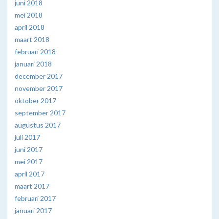
juni 2018
mei 2018
april 2018
maart 2018
februari 2018
januari 2018
december 2017
november 2017
oktober 2017
september 2017
augustus 2017
juli 2017
juni 2017
mei 2017
april 2017
maart 2017
februari 2017
januari 2017