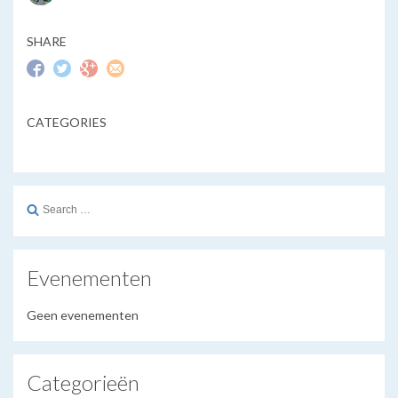
SHARE
CATEGORIES
Search
for:
Evenementen
Geen evenementen
Categorieën