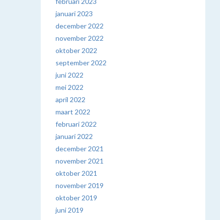
februari 2023
januari 2023
december 2022
november 2022
oktober 2022
september 2022
juni 2022
mei 2022
april 2022
maart 2022
februari 2022
januari 2022
december 2021
november 2021
oktober 2021
november 2019
oktober 2019
juni 2019