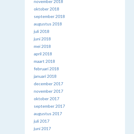
november 2018
oktober 2018
september 2018
augustus 2018
juli 2018
juni 2018
mei 2018
april 2018
maart 2018
februari 2018
januari 2018
december 2017
november 2017
oktober 2017
september 2017
augustus 2017
juli 2017
juni 2017