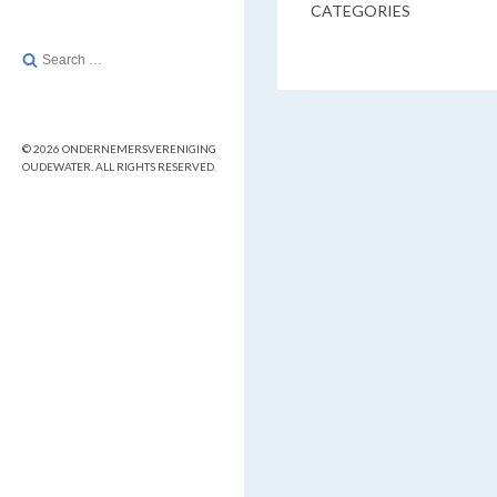
CATEGORIES
Search
for:
© 2026 ONDERNEMERSVERENIGING
OUDEWATER. ALL RIGHTS RESERVED.