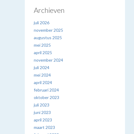
Archieven
juli 2026
november 2025
augustus 2025
mei 2025
april 2025
november 2024
juli 2024
mei 2024
april 2024
februari 2024
oktober 2023
juli 2023
juni 2023
april 2023
maart 2023