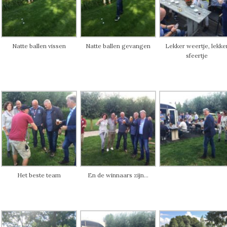
Natte ballen vissen
Natte ballen gevangen
Lekker weertje, lekke
sfeertje
Het beste team
En de winnaars zijn…