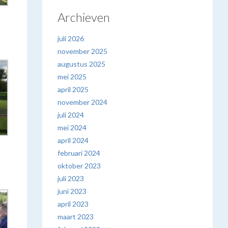
Archieven
juli 2026
november 2025
augustus 2025
mei 2025
april 2025
november 2024
juli 2024
mei 2024
april 2024
februari 2024
oktober 2023
juli 2023
juni 2023
april 2023
maart 2023