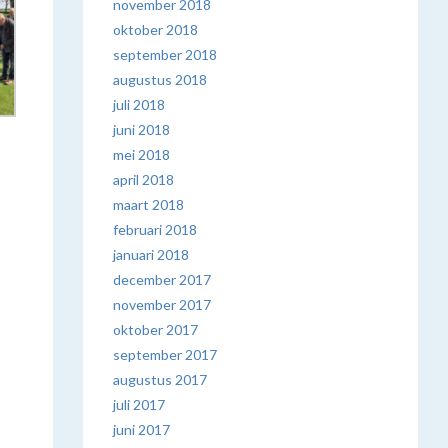
november 2018
oktober 2018
september 2018
augustus 2018
juli 2018
juni 2018
mei 2018
april 2018
maart 2018
februari 2018
januari 2018
december 2017
november 2017
oktober 2017
september 2017
augustus 2017
juli 2017
juni 2017