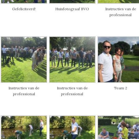
Gefeliciteerd!
Huisfotograaf BVO
Instructies van de
professional
Instructies van de
Instructies van de
Team 2
professional
professional