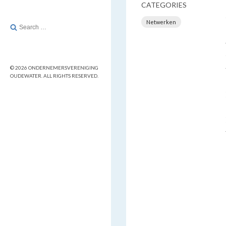
CATEGORIES
Netwerken
Search
for:
© 2026 ONDERNEMERSVERENIGING
OUDEWATER. ALL RIGHTS RESERVED.