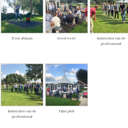
Even afslaan
Goed weer!
Instructies van de
professional
Instructies van de
Fijne plek
professional