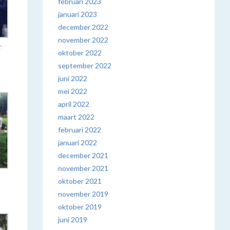
februari 2023
januari 2023
december 2022
november 2022
r
oktober 2022
september 2022
juni 2022
mei 2022
april 2022
maart 2022
februari 2022
januari 2022
december 2021
november 2021
oktober 2021
november 2019
oktober 2019
juni 2019