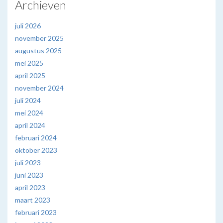
Archieven
juli 2026
november 2025
augustus 2025
mei 2025
april 2025
november 2024
juli 2024
mei 2024
april 2024
februari 2024
oktober 2023
juli 2023
juni 2023
april 2023
maart 2023
februari 2023