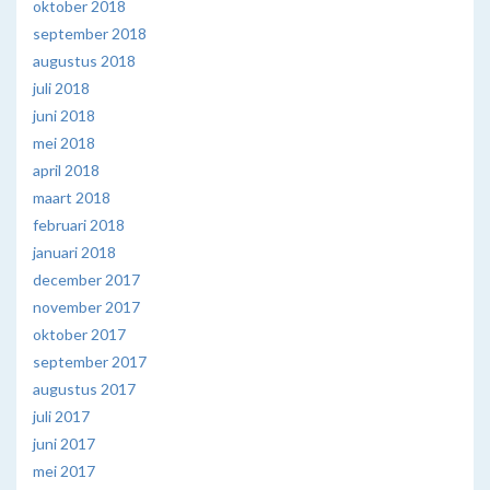
oktober 2018
september 2018
augustus 2018
juli 2018
juni 2018
mei 2018
april 2018
maart 2018
februari 2018
januari 2018
december 2017
november 2017
oktober 2017
september 2017
augustus 2017
juli 2017
juni 2017
mei 2017