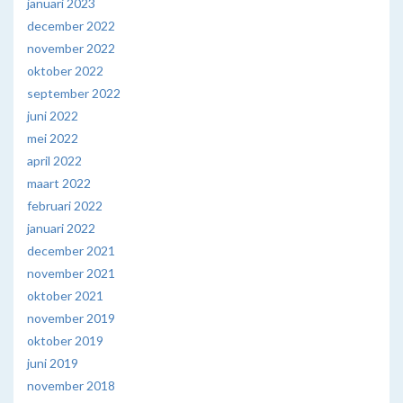
januari 2023
december 2022
november 2022
oktober 2022
september 2022
juni 2022
mei 2022
april 2022
maart 2022
februari 2022
januari 2022
december 2021
november 2021
oktober 2021
november 2019
oktober 2019
juni 2019
november 2018