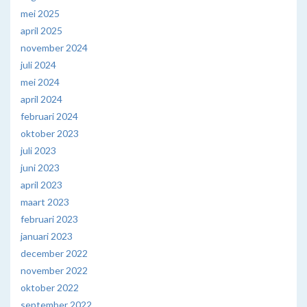
mei 2025
april 2025
november 2024
juli 2024
mei 2024
april 2024
februari 2024
oktober 2023
juli 2023
juni 2023
april 2023
maart 2023
februari 2023
januari 2023
december 2022
november 2022
oktober 2022
september 2022