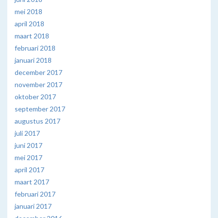
mei 2018
april 2018
maart 2018
februari 2018
januari 2018
december 2017
november 2017
oktober 2017
september 2017
augustus 2017
juli 2017
juni 2017
mei 2017
april 2017
maart 2017
februari 2017
januari 2017