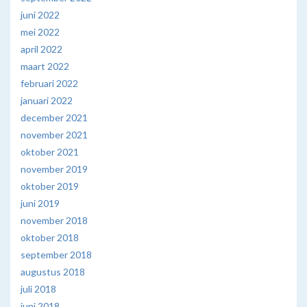
juni 2022
mei 2022
april 2022
maart 2022
februari 2022
januari 2022
december 2021
november 2021
oktober 2021
november 2019
oktober 2019
juni 2019
november 2018
oktober 2018
september 2018
augustus 2018
juli 2018
juni 2018