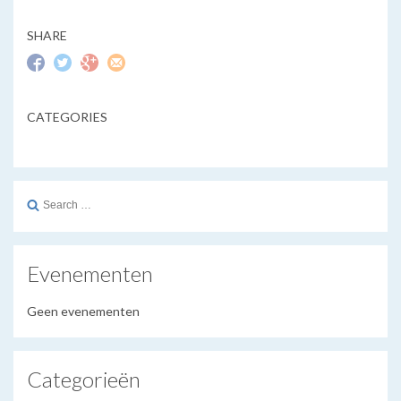
SHARE
CATEGORIES
Search
for:
Evenementen
Geen evenementen
Categorieën