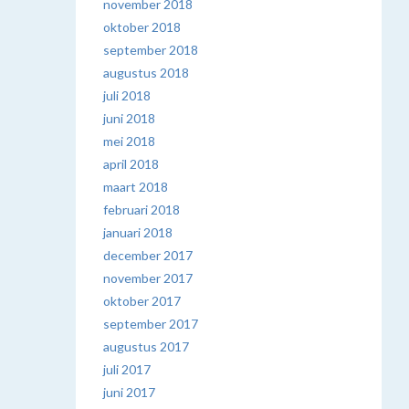
november 2018
oktober 2018
september 2018
augustus 2018
juli 2018
juni 2018
mei 2018
april 2018
maart 2018
februari 2018
januari 2018
december 2017
november 2017
oktober 2017
september 2017
augustus 2017
juli 2017
juni 2017