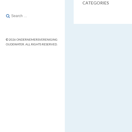
CATEGORIES
Search
for:
© 2026 ONDERNEMERSVERENIGING
OUDEWATER. ALL RIGHTS RESERVED.