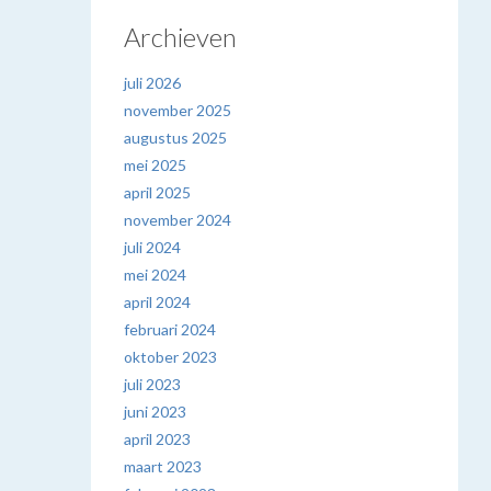
Archieven
juli 2026
november 2025
augustus 2025
mei 2025
april 2025
november 2024
juli 2024
mei 2024
april 2024
februari 2024
oktober 2023
juli 2023
juni 2023
april 2023
maart 2023