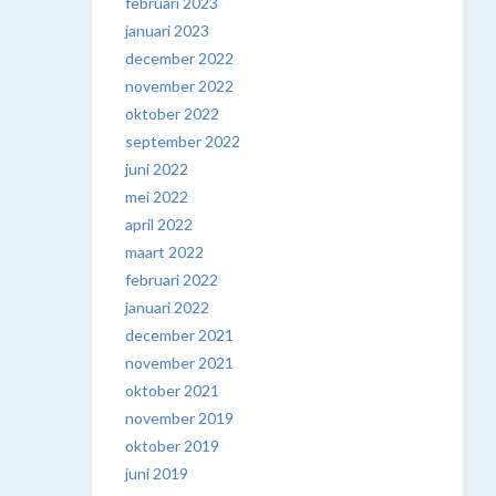
februari 2023
januari 2023
december 2022
november 2022
oktober 2022
september 2022
juni 2022
mei 2022
april 2022
maart 2022
februari 2022
januari 2022
december 2021
november 2021
oktober 2021
november 2019
oktober 2019
juni 2019