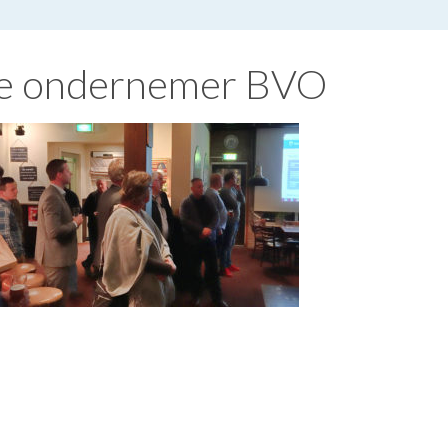
de ondernemer BVO