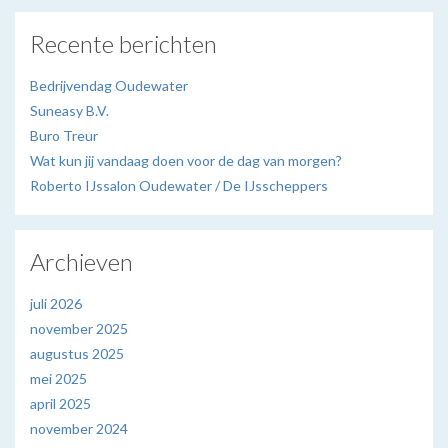
Recente berichten
Bedrijvendag Oudewater
Suneasy B.V.
Buro Treur
Wat kun jij vandaag doen voor de dag van morgen?
Roberto IJssalon Oudewater / De IJsscheppers
Archieven
juli 2026
november 2025
augustus 2025
mei 2025
april 2025
november 2024