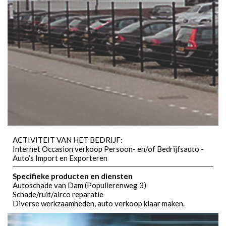
ACTIVITEIT VAN HET BEDRIJF:
Internet Occasion verkoop Persoon- en/of Bedrijfsauto -
Auto’s Import en Exporteren
Specifieke producten en diensten
Autoschade van Dam (Populierenweg 3)
Schade/ruit/airco reparatie
Diverse werkzaamheden, auto verkoop klaar maken.