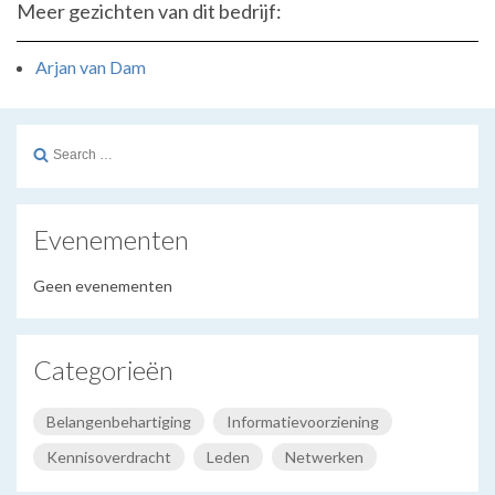
Meer gezichten van dit bedrijf:
Arjan van Dam
Search
for:
Evenementen
Geen evenementen
Categorieën
Belangenbehartiging
Informatievoorziening
Kennisoverdracht
Leden
Netwerken