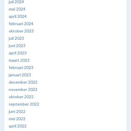
juli 2024
mei 2024
april 2024
februari 2024
oktober 2023
juli 2023
juni 2023
april 2023
maart 2023
februari 2023
januari 2023
december 2022
november 2022
oktober 2022
september 2022
juni 2022
mei 2022
april 2022