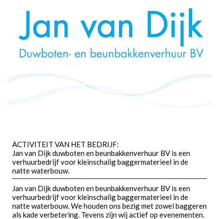
ACTIVITEIT VAN HET BEDRIJF:
Jan van Dijk duwboten en beunbakkenverhuur BV is een
verhuurbedrijf voor kleinschalig baggermaterieel in de
natte waterbouw.
Jan van Dijk duwboten en beunbakkenverhuur BV is een
verhuurbedrijf voor kleinschalig baggermaterieel in de
natte waterbouw. We houden ons bezig met zowel baggeren
als kade verbetering. Tevens zijn wij actief op evenementen.