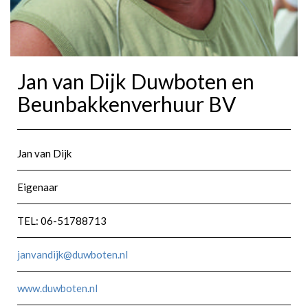
Jan van Dijk Duwboten en
Beunbakkenverhuur BV
Jan van Dijk
Eigenaar
TEL: 06-51788713
janvandijk@duwboten.nl
www.duwboten.nl