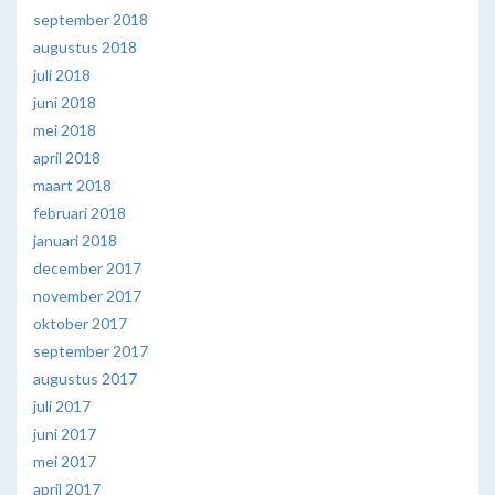
september 2018
augustus 2018
juli 2018
juni 2018
mei 2018
april 2018
maart 2018
februari 2018
januari 2018
december 2017
november 2017
oktober 2017
september 2017
augustus 2017
juli 2017
juni 2017
mei 2017
april 2017