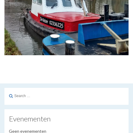
Search
for:
Evenementen
Geen evenementen