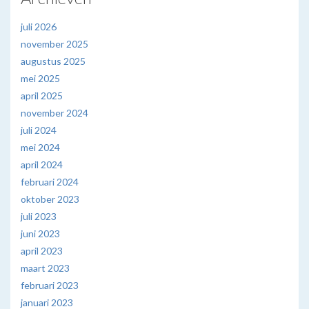
juli 2026
november 2025
augustus 2025
mei 2025
april 2025
november 2024
juli 2024
mei 2024
april 2024
februari 2024
oktober 2023
juli 2023
juni 2023
april 2023
maart 2023
februari 2023
januari 2023