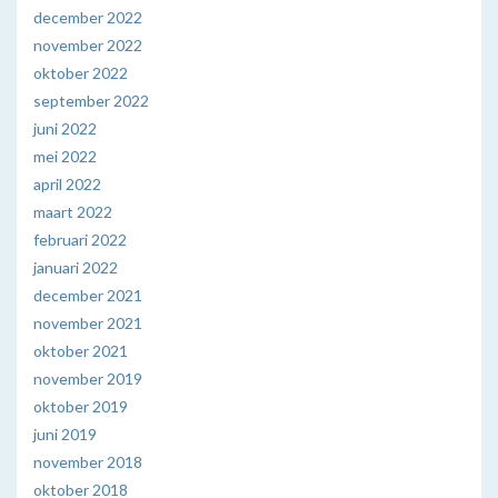
december 2022
november 2022
oktober 2022
september 2022
juni 2022
mei 2022
april 2022
maart 2022
februari 2022
januari 2022
december 2021
november 2021
oktober 2021
november 2019
oktober 2019
juni 2019
november 2018
oktober 2018