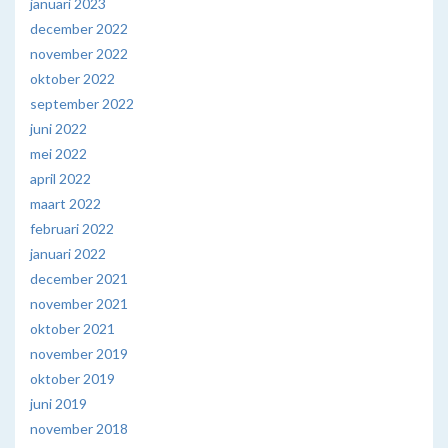
januari 2023
december 2022
november 2022
oktober 2022
september 2022
juni 2022
mei 2022
april 2022
maart 2022
februari 2022
januari 2022
december 2021
november 2021
oktober 2021
november 2019
oktober 2019
juni 2019
november 2018