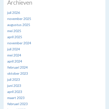
Archieven
juli 2026
november 2025
augustus 2025
mei 2025
april 2025
november 2024
juli 2024
mei 2024
april 2024
februari 2024
oktober 2023
juli 2023
juni 2023
april 2023
maart 2023
februari 2023