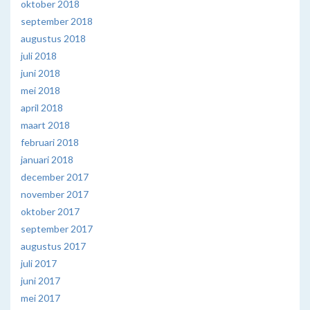
oktober 2018
september 2018
augustus 2018
juli 2018
juni 2018
mei 2018
april 2018
maart 2018
februari 2018
januari 2018
december 2017
november 2017
oktober 2017
september 2017
augustus 2017
juli 2017
juni 2017
mei 2017