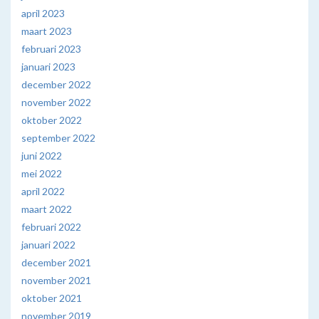
april 2023
maart 2023
februari 2023
januari 2023
december 2022
november 2022
oktober 2022
september 2022
juni 2022
mei 2022
april 2022
maart 2022
februari 2022
januari 2022
december 2021
november 2021
oktober 2021
november 2019