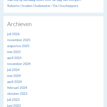
Roberto IJssalon Oudewater / De IJsscheppers
Archieven
juli 2026
november 2025
augustus 2025
mei 2025
april 2025
november 2024
juli 2024
mei 2024
april 2024
februari 2024
oktober 2023
juli 2023
juni 2023