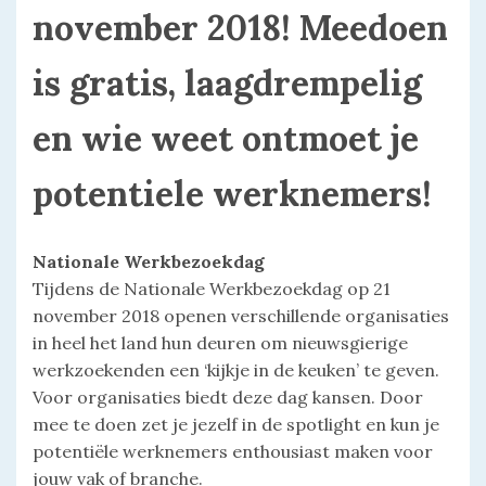
november 2018! Meedoen
is gratis, laagdrempelig
en wie weet ontmoet je
potentiele werknemers!
Nationale Werkbezoekdag
Tijdens de Nationale Werkbezoekdag op 21
november 2018 openen verschillende organisaties
in heel het land hun deuren om nieuwsgierige
werkzoekenden een ‘kijkje in de keuken’ te geven.
Voor organisaties biedt deze dag kansen. Door
mee te doen zet je jezelf in de spotlight en kun je
potentiële werknemers enthousiast maken voor
jouw vak of branche.