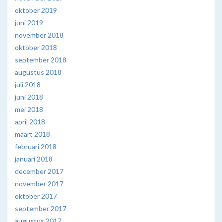
oktober 2019
juni 2019
november 2018
oktober 2018
september 2018
augustus 2018
juli 2018
juni 2018
mei 2018
april 2018
maart 2018
februari 2018
januari 2018
december 2017
november 2017
oktober 2017
september 2017
augustus 2017