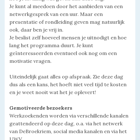
Je kunt al meedoen door het aanbieden van een
netwerkgesprek van een uur. Maar een
presentatie of rondleiding geven mag natuurlijk
ook, daar ben je vrij in.
Je beslist zelf hoeveel mensen je uitnodigt en hoe
lang het programma duurt. Je kunt
geïnteresseerden eventueel ook nog om een
motivatie vragen.
Uiteindelijk gaat alles op afspraak. Zie deze dag
dus als een kans, het hoeft niet veel tijd te kosten
en je weet nooit wat het je oplevert!
Gemotiveerde bezoekers
Werkzoekenden worden via verschillende kanalen
geattendeerd op deze dag, o.a. via het netwerk
van DeBroekriem, social media kanalen en via het
UWV.