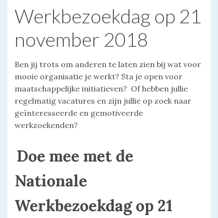
Werkbezoekdag op 21
november 2018
Ben jij trots om anderen te laten zien bij wat voor
mooie organisatie je werkt? Sta je open voor
maatschappelijke initiatieven? Of hebben jullie
regelmatig vacatures en zijn jullie op zoek naar
geïnteresseerde en gemotiveerde
werkzoekenden?
Doe mee met de
Nationale
Werkbezoekdag op 21