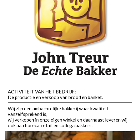
ACTIVITEIT VAN HET BEDRIJF:
De productie en verkoop van brood en banket.
Wij zijn een ambachtelijke bakkerij waar kwaliteit
vanzelfsprekend is,
wij verkopen in onze eigen winkel en daarnaast leveren wij
ook aan horeca, retail en collega bakkers.