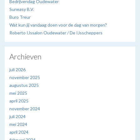
Bedrijvendag Oudewater
Suneasy B.V.
Buro Treur
Wat kun jij vandaag doen voor de dag van morgen?
Roberto IJssalon Oudewater / De IJsscheppers
Archieven
juli 2026
november 2025
augustus 2025
mei 2025
april 2025
november 2024
juli 2024
mei 2024
april 2024
februari 2024