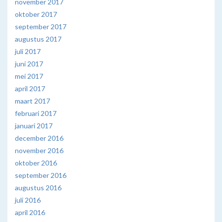
november 2017
oktober 2017
september 2017
augustus 2017
juli 2017
juni 2017
mei 2017
april 2017
maart 2017
februari 2017
januari 2017
december 2016
november 2016
oktober 2016
september 2016
augustus 2016
juli 2016
april 2016