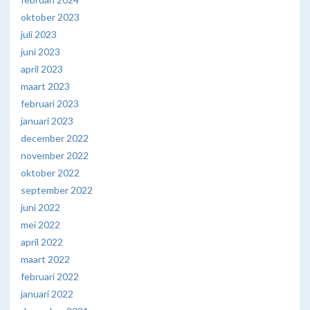
oktober 2023
juli 2023
juni 2023
april 2023
maart 2023
februari 2023
januari 2023
december 2022
november 2022
oktober 2022
september 2022
juni 2022
mei 2022
april 2022
maart 2022
februari 2022
januari 2022