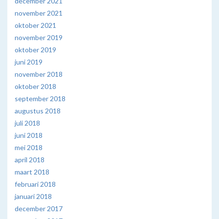
december 2021
november 2021
oktober 2021
november 2019
oktober 2019
juni 2019
november 2018
oktober 2018
september 2018
augustus 2018
juli 2018
juni 2018
mei 2018
april 2018
maart 2018
februari 2018
januari 2018
december 2017