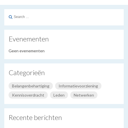
Search
for:
Evenementen
Geen evenementen
Categorieën
Belangenbehartiging
Informatievoorziening
Kennisoverdracht
Leden
Netwerken
Recente berichten