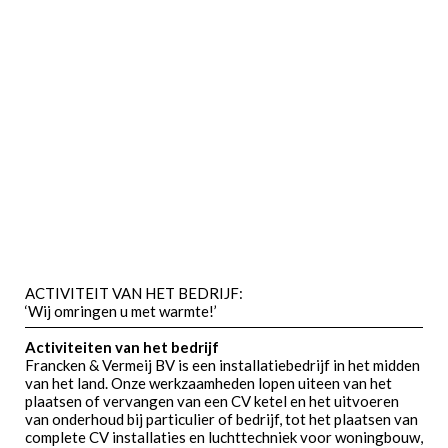
ACTIVITEIT VAN HET BEDRIJF:
‘Wij omringen u met warmte!’
Activiteiten van het bedrijf
Francken & Vermeij BV is een installatiebedrijf in het midden
van het land. Onze werkzaamheden lopen uiteen van het
plaatsen of vervangen van een CV ketel en het uitvoeren
van onderhoud bij particulier of bedrijf, tot het plaatsen van
complete CV installaties en luchttechniek voor woningbouw,