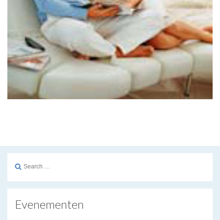
Search
for:
Evenementen