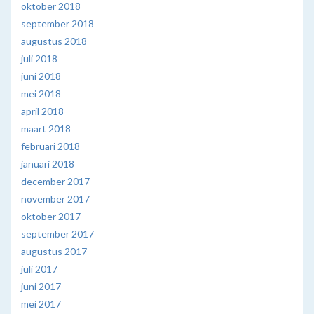
oktober 2018
september 2018
augustus 2018
juli 2018
juni 2018
mei 2018
april 2018
maart 2018
februari 2018
januari 2018
december 2017
november 2017
oktober 2017
september 2017
augustus 2017
juli 2017
juni 2017
mei 2017