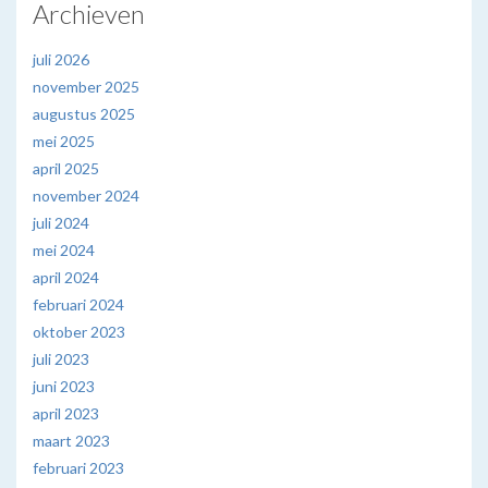
Archieven
juli 2026
november 2025
augustus 2025
mei 2025
april 2025
november 2024
juli 2024
mei 2024
april 2024
februari 2024
oktober 2023
juli 2023
juni 2023
april 2023
maart 2023
februari 2023