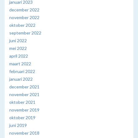
januari 2023
december 2022
november 2022
oktober 2022
september 2022
juni 2022
mei 2022
april 2022
maart 2022
februari 2022
januari 2022
december 2021
november 2021
oktober 2021
november 2019
oktober 2019
juni 2019
november 2018