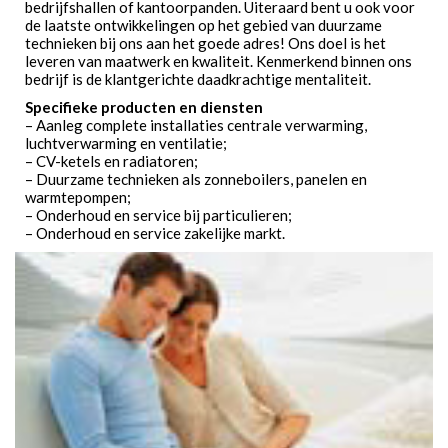
bedrijfshallen of kantoorpanden. Uiteraard bent u ook voor
de laatste ontwikkelingen op het gebied van duurzame
technieken bij ons aan het goede adres! Ons doel is het
leveren van maatwerk en kwaliteit. Kenmerkend binnen ons
bedrijf is de klantgerichte daadkrachtige mentaliteit.
Specifieke producten en diensten
– Aanleg complete installaties centrale verwarming,
luchtverwarming en ventilatie;
– CV-ketels en radiatoren;
– Duurzame technieken als zonneboilers, panelen en
warmtepompen;
– Onderhoud en service bij particulieren;
– Onderhoud en service zakelijke markt.