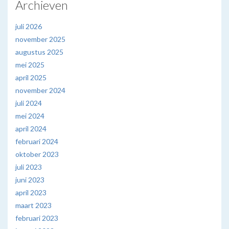
Archieven
juli 2026
november 2025
augustus 2025
mei 2025
april 2025
november 2024
juli 2024
mei 2024
april 2024
februari 2024
oktober 2023
juli 2023
juni 2023
april 2023
maart 2023
februari 2023