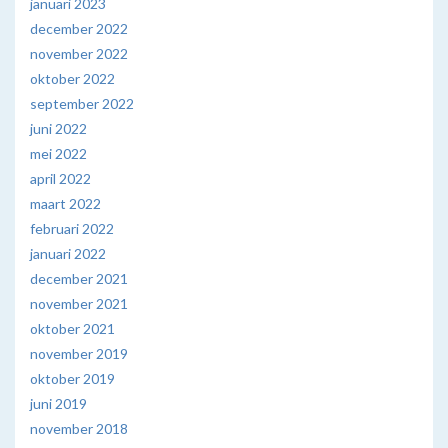
januari 2023
december 2022
november 2022
oktober 2022
september 2022
juni 2022
mei 2022
april 2022
maart 2022
februari 2022
januari 2022
december 2021
november 2021
oktober 2021
november 2019
oktober 2019
juni 2019
november 2018