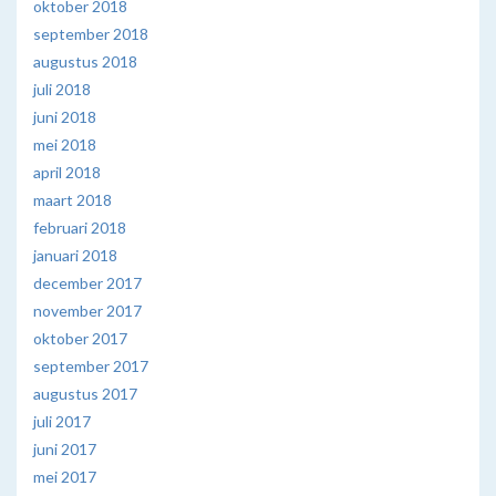
oktober 2018
september 2018
augustus 2018
juli 2018
juni 2018
mei 2018
april 2018
maart 2018
februari 2018
januari 2018
december 2017
november 2017
oktober 2017
september 2017
augustus 2017
juli 2017
juni 2017
mei 2017