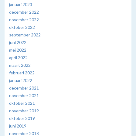
januari 2023
december 2022
november 2022
oktober 2022
september 2022
juni 2022
mei 2022
april 2022
maart 2022
februari 2022
januari 2022
december 2021
november 2021
oktober 2021
november 2019
oktober 2019
juni 2019
november 2018