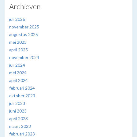
Archieven
juli 2026
november 2025
augustus 2025
mei 2025
april 2025
november 2024
juli 2024
mei 2024
april 2024
februari 2024
oktober 2023
juli 2023
juni 2023
april 2023
maart 2023
februari 2023