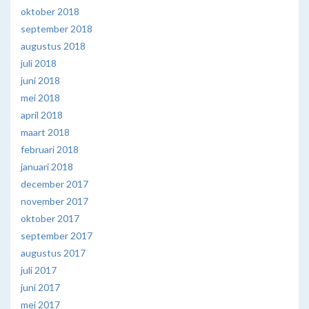
oktober 2018
september 2018
augustus 2018
juli 2018
juni 2018
mei 2018
april 2018
maart 2018
februari 2018
januari 2018
december 2017
november 2017
oktober 2017
september 2017
augustus 2017
juli 2017
juni 2017
mei 2017