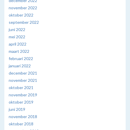
december 2022
november 2022
oktober 2022
september 2022
juni 2022
mei 2022
april 2022
maart 2022
februari 2022
januari 2022
december 2021
november 2021
oktober 2021
november 2019
oktober 2019
juni 2019
november 2018
oktober 2018