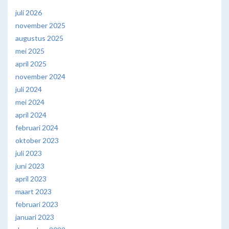
juli 2026
november 2025
augustus 2025
mei 2025
april 2025
november 2024
juli 2024
mei 2024
april 2024
februari 2024
oktober 2023
juli 2023
juni 2023
april 2023
maart 2023
februari 2023
januari 2023