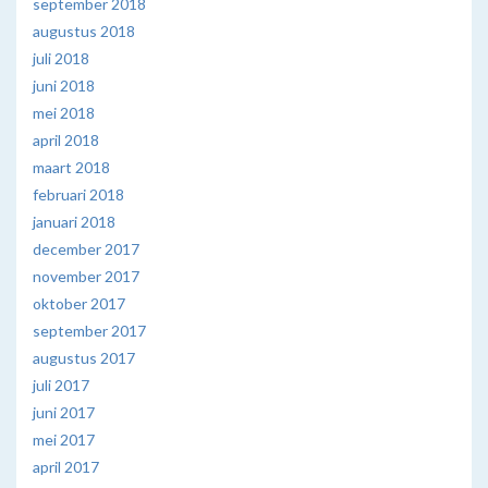
september 2018
augustus 2018
juli 2018
juni 2018
mei 2018
april 2018
maart 2018
februari 2018
januari 2018
december 2017
november 2017
oktober 2017
september 2017
augustus 2017
juli 2017
juni 2017
mei 2017
april 2017