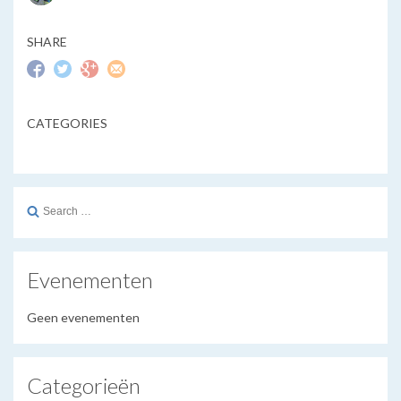
SHARE
CATEGORIES
Search
for:
Evenementen
Geen evenementen
Categorieën