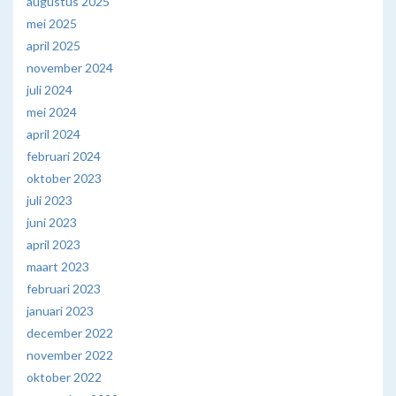
augustus 2025
mei 2025
april 2025
november 2024
juli 2024
mei 2024
april 2024
februari 2024
oktober 2023
juli 2023
juni 2023
april 2023
maart 2023
februari 2023
januari 2023
december 2022
november 2022
oktober 2022