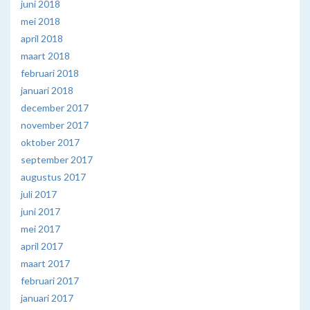
juni 2018
mei 2018
april 2018
maart 2018
februari 2018
januari 2018
december 2017
november 2017
oktober 2017
september 2017
augustus 2017
juli 2017
juni 2017
mei 2017
april 2017
maart 2017
februari 2017
januari 2017