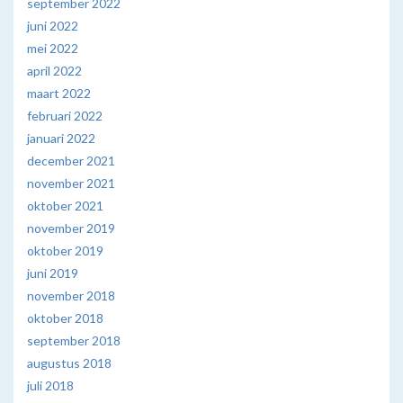
september 2022
juni 2022
mei 2022
april 2022
maart 2022
februari 2022
januari 2022
december 2021
november 2021
oktober 2021
november 2019
oktober 2019
juni 2019
november 2018
oktober 2018
september 2018
augustus 2018
juli 2018