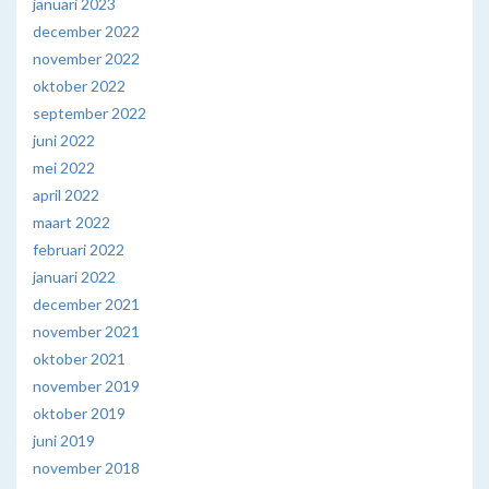
januari 2023
december 2022
november 2022
oktober 2022
september 2022
juni 2022
mei 2022
april 2022
maart 2022
februari 2022
januari 2022
december 2021
november 2021
oktober 2021
november 2019
oktober 2019
juni 2019
november 2018