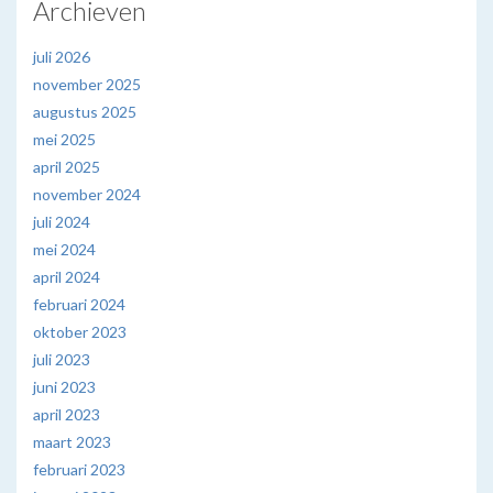
Archieven
juli 2026
november 2025
augustus 2025
mei 2025
april 2025
november 2024
juli 2024
mei 2024
april 2024
februari 2024
oktober 2023
juli 2023
juni 2023
april 2023
maart 2023
februari 2023