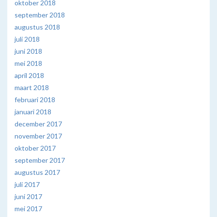
oktober 2018
september 2018
augustus 2018
juli 2018
juni 2018
mei 2018
april 2018
maart 2018
februari 2018
januari 2018
december 2017
november 2017
oktober 2017
september 2017
augustus 2017
juli 2017
juni 2017
mei 2017