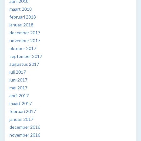
april 2018
maart 2018
februari 2018
januari 2018
december 2017
november 2017
oktober 2017
september 2017
augustus 2017
juli 2017
juni 2017
mei 2017
april 2017
maart 2017
februari 2017
januari 2017
december 2016
november 2016