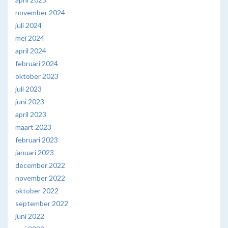
november 2024
juli 2024
mei 2024
april 2024
februari 2024
oktober 2023
juli 2023
juni 2023
april 2023
maart 2023
februari 2023
januari 2023
december 2022
november 2022
oktober 2022
september 2022
juni 2022