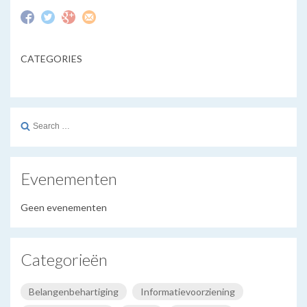
CATEGORIES
Search
for:
Evenementen
Geen evenementen
Categorieën
Belangenbehartiging
Informatievoorziening