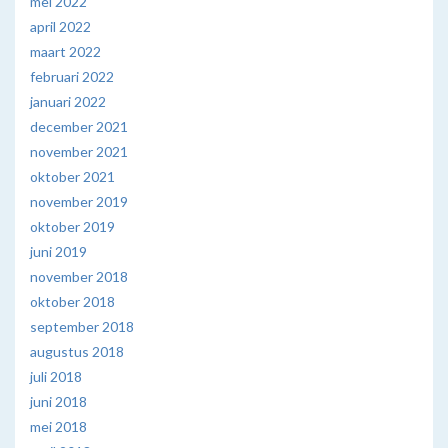
mei 2022
april 2022
maart 2022
februari 2022
januari 2022
december 2021
november 2021
oktober 2021
november 2019
oktober 2019
juni 2019
november 2018
oktober 2018
september 2018
augustus 2018
juli 2018
juni 2018
mei 2018