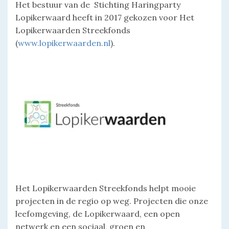
Het bestuur van de Stichting Haringparty
Lopikerwaard heeft in 2017 gekozen voor
Het
Lopikerwaarden Streekfonds
(
www.lopikerwaarden.nl
).
Het Lopikerwaarden Streekfonds helpt mooie
projecten in de regio op weg. Projecten die onze
leefomgeving, de Lopikerwaard, een open
netwerk en een sociaal, groen en