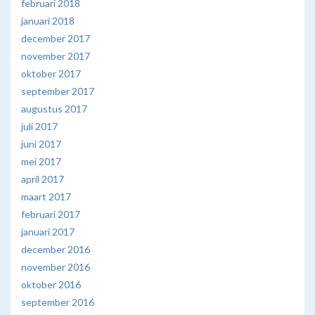
februari 2018
januari 2018
december 2017
november 2017
oktober 2017
september 2017
augustus 2017
juli 2017
juni 2017
mei 2017
april 2017
maart 2017
februari 2017
januari 2017
december 2016
november 2016
oktober 2016
september 2016