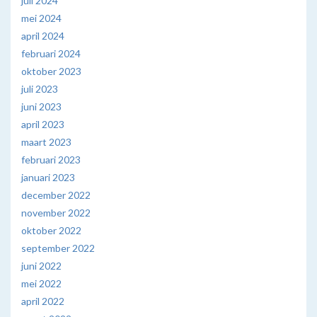
juli 2024
mei 2024
april 2024
februari 2024
oktober 2023
juli 2023
juni 2023
april 2023
maart 2023
februari 2023
januari 2023
december 2022
november 2022
oktober 2022
september 2022
juni 2022
mei 2022
april 2022