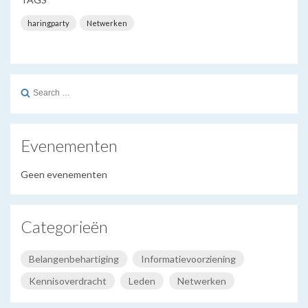
haringparty
Netwerken
Search
for:
Evenementen
Geen evenementen
Categorieën
Belangenbehartiging
Informatievoorziening
Kennisoverdracht
Leden
Netwerken