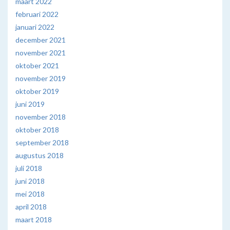
maart 2022
februari 2022
januari 2022
december 2021
november 2021
oktober 2021
november 2019
oktober 2019
juni 2019
november 2018
oktober 2018
september 2018
augustus 2018
juli 2018
juni 2018
mei 2018
april 2018
maart 2018