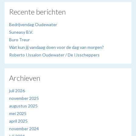
Recente berichten
Bedrijvendag Oudewater
Suneasy B.V.
Buro Treur
Wat kun jij vandaag doen voor de dag van morgen?
Roberto IJssalon Oudewater / De IJsscheppers
Archieven
juli 2026
november 2025
augustus 2025
mei 2025
april 2025
november 2024