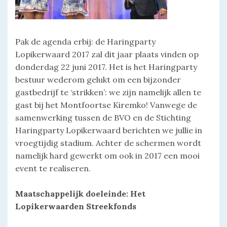
Pak de agenda erbij: de Haringparty
Lopikerwaard 2017 zal dit jaar plaats vinden op
donderdag 22 juni 2017. Het is het Haringparty
bestuur wederom gelukt om een bijzonder
gastbedrijf te ‘strikken’: we zijn namelijk allen te
gast bij het Montfoortse Kiremko! Vanwege de
samenwerking tussen de BVO en de Stichting
Haringparty Lopikerwaard berichten we jullie in
vroegtijdig stadium. Achter de schermen wordt
namelijk hard gewerkt om ook in 2017 een mooi
event te realiseren.
Maatschappelijk doeleinde: Het
Lopikerwaarden Streekfonds