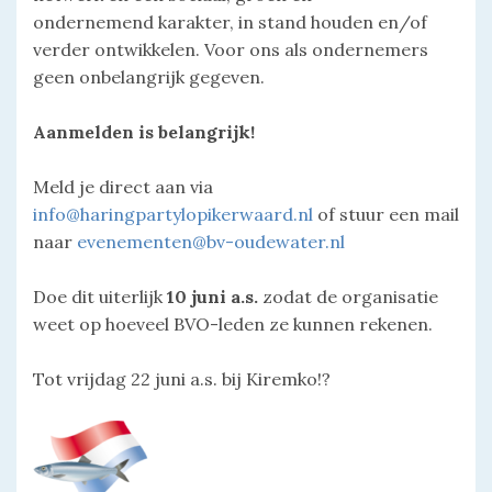
ondernemend karakter, in stand houden en/of
verder ontwikkelen. Voor ons als ondernemers
geen onbelangrijk gegeven.
Aanmelden is belangrijk!
Meld je direct aan via
info@haringpartylopikerwaard.nl
of stuur een mail
naar
evenementen@bv-oudewater.nl
Doe dit uiterlijk
10 juni a.s.
zodat de organisatie
weet op hoeveel BVO-leden ze kunnen rekenen.
Tot vrijdag 22 juni a.s. bij Kiremko!?