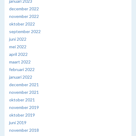
januari 2023
december 2022
november 2022
oktober 2022
september 2022
juni 2022
mei 2022
april 2022
maart 2022
februari 2022
januari 2022
december 2021
november 2021
oktober 2021
november 2019
oktober 2019
juni 2019
november 2018