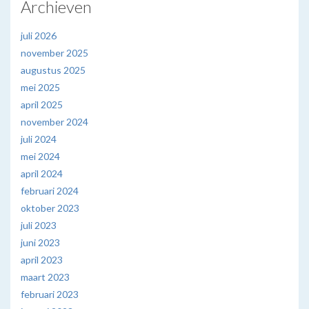
Archieven
juli 2026
november 2025
augustus 2025
mei 2025
april 2025
november 2024
juli 2024
mei 2024
april 2024
februari 2024
oktober 2023
juli 2023
juni 2023
april 2023
maart 2023
februari 2023