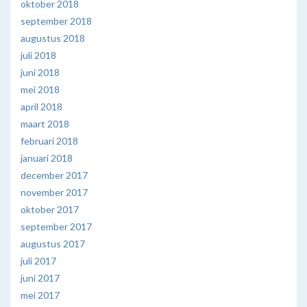
oktober 2018
september 2018
augustus 2018
juli 2018
juni 2018
mei 2018
april 2018
maart 2018
februari 2018
januari 2018
december 2017
november 2017
oktober 2017
september 2017
augustus 2017
juli 2017
juni 2017
mei 2017