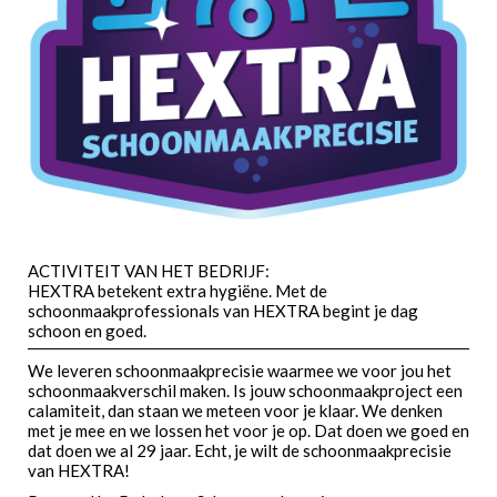
ACTIVITEIT VAN HET BEDRIJF:
HEXTRA betekent extra hygiëne. Met de
schoonmaakprofessionals van HEXTRA begint je dag
schoon en goed.
We leveren schoonmaakprecisie waarmee we voor jou het
schoonmaakverschil maken. Is jouw schoonmaakproject een
calamiteit, dan staan we meteen voor je klaar. We denken
met je mee en we lossen het voor je op. Dat doen we goed en
dat doen we al 29 jaar. Echt, je wilt de schoonmaakprecisie
van HEXTRA!