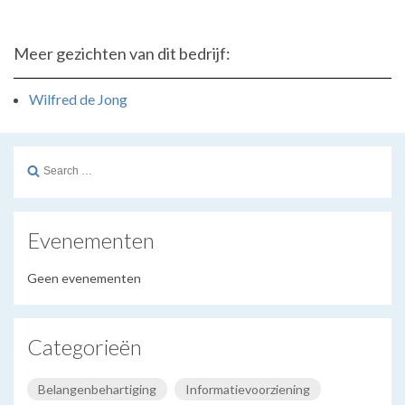
Meer gezichten van dit bedrijf:
Wilfred de Jong
Search
for:
Evenementen
Geen evenementen
Categorieën
Belangenbehartiging
Informatievoorziening