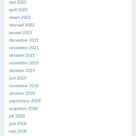
mei 2022
april 2022
maart 2022
februari 2022
januari 2022
december 2021
november 2021
oktober 2021
november 2019
oktober 2019
juni 2019
november 2018
oktober 2018
september 2018
augustus 2018
juli 2018
juni 2018
mei 2018