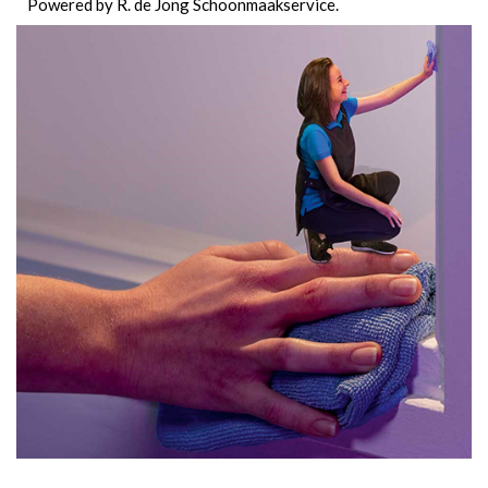
Powered by R. de Jong Schoonmaakservice.