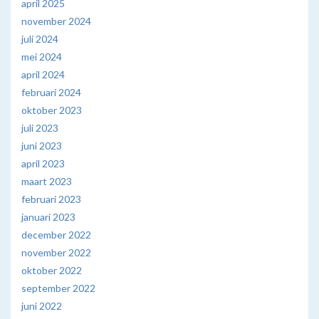
april 2025
november 2024
juli 2024
mei 2024
april 2024
februari 2024
oktober 2023
juli 2023
juni 2023
april 2023
maart 2023
februari 2023
januari 2023
december 2022
november 2022
oktober 2022
september 2022
juni 2022