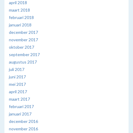
april 2018
maart 2018
februari 2018
januari 2018
december 2017
november 2017
oktober 2017
september 2017
augustus 2017
juli 2017
juni 2017
mei 2017
april 2017
maart 2017
februari 2017
januari 2017
december 2016
november 2016