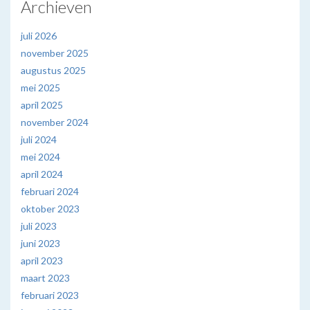
Archieven
juli 2026
november 2025
augustus 2025
mei 2025
april 2025
november 2024
juli 2024
mei 2024
april 2024
februari 2024
oktober 2023
juli 2023
juni 2023
april 2023
maart 2023
februari 2023