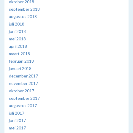
oktober 2018
september 2018
augustus 2018
juli 2018
juni 2018
mei 2018
april 2018
maart 2018
februari 2018
januari 2018
december 2017
november 2017
oktober 2017
september 2017
augustus 2017
juli 2017
juni 2017
mei 2017