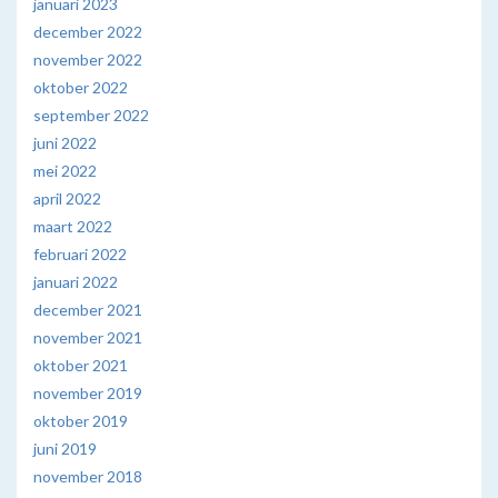
januari 2023
december 2022
november 2022
oktober 2022
september 2022
juni 2022
mei 2022
april 2022
maart 2022
februari 2022
januari 2022
december 2021
november 2021
oktober 2021
november 2019
oktober 2019
juni 2019
november 2018