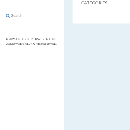
CATEGORIES
Search
for:
© 2026 ONDERNEMERSVERENIGING
OUDEWATER. ALL RIGHTS RESERVED.