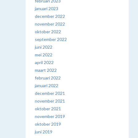
februari 2023
januari 2023
december 2022
november 2022
oktober 2022
september 2022
juni 2022
mei 2022
april 2022
maart 2022
februari 2022
januari 2022
december 2021
november 2021
oktober 2021
november 2019
oktober 2019
juni 2019