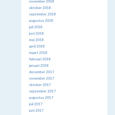
november 2018
oktober 2018
september 2018
augustus 2018
juli 2018
juni 2018
mei 2018
april 2018
maart 2018
februari 2018
januari 2018
december 2017
november 2017
oktober 2017
september 2017
augustus 2017
juli 2017
juni 2017