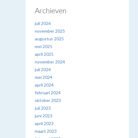
Archieven
juli 2026
november 2025
augustus 2025
mei 2025
april 2025
november 2024
juli 2024
mei 2024
april 2024
februari 2024
oktober 2023
juli 2023
juni 2023
april 2023
maart 2023