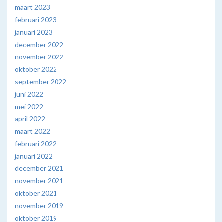
maart 2023
februari 2023
januari 2023
december 2022
november 2022
oktober 2022
september 2022
juni 2022
mei 2022
april 2022
maart 2022
februari 2022
januari 2022
december 2021
november 2021
oktober 2021
november 2019
oktober 2019