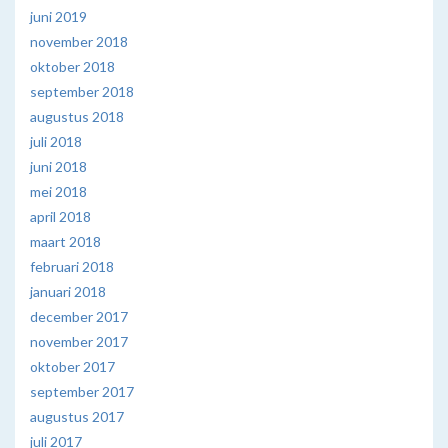
juni 2019
november 2018
oktober 2018
september 2018
augustus 2018
juli 2018
juni 2018
mei 2018
april 2018
maart 2018
februari 2018
januari 2018
december 2017
november 2017
oktober 2017
september 2017
augustus 2017
juli 2017