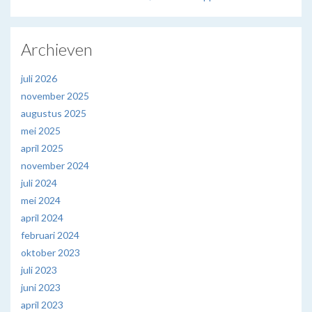
Archieven
juli 2026
november 2025
augustus 2025
mei 2025
april 2025
november 2024
juli 2024
mei 2024
april 2024
februari 2024
oktober 2023
juli 2023
juni 2023
april 2023